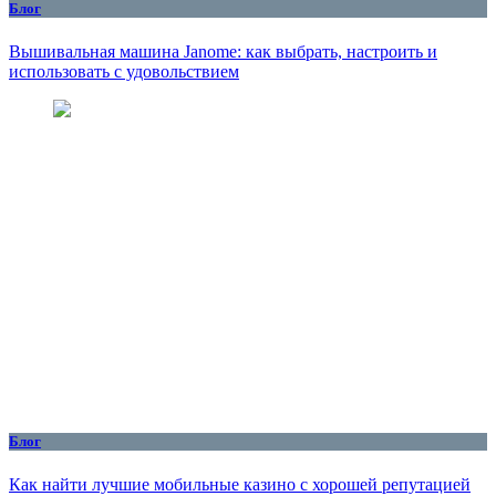
Блог
Вышивальная машина Janome: как выбрать, настроить и
использовать с удовольствием
Блог
Как найти лучшие мобильные казино с хорошей репутацией