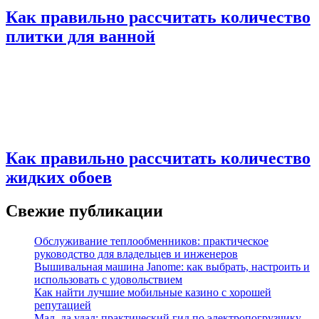
Как правильно рассчитать количество
плитки для ванной
Как правильно рассчитать количество
жидких обоев
Свежие публикации
Обслуживание теплообменников: практическое
руководство для владельцев и инженеров
Вышивальная машина Janome: как выбрать, настроить и
использовать с удовольствием
Как найти лучшие мобильные казино с хорошей
репутацией
Мал, да удал: практический гид по электропогрузчику