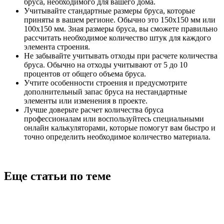
бруса, необходимого для вашего дома.
Учитывайте стандартные размеры бруса, которые
приняты в вашем регионе. Обычно это 150х150 мм или
100х150 мм. Зная размеры бруса, вы сможете правильно
рассчитать необходимое количество штук для каждого
элемента строения.
Не забывайте учитывать отходы при расчете количества
бруса. Обычно на отходы учитывают от 5 до 10
процентов от общего объема бруса.
Учтите особенности строения и предусмотрите
дополнительный запас бруса на нестандартные
элементы или изменения в проекте.
Лучше доверьте расчет количества бруса
профессионалам или воспользуйтесь специальными
онлайн калькуляторами, которые помогут вам быстро и
точно определить необходимое количество материала.
Еще статьи по теме