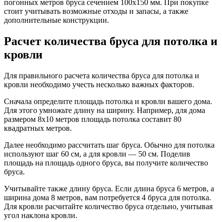
погонных метров бруса сечением 100х150 мм. При покупке
стоит учитывать возможные отходы и запасы, а также
дополнительные конструкции.
Расчет количества бруса для потолка и
кровли
Для правильного расчета количества бруса для потолка и
кровли необходимо учесть несколько важных факторов.
Сначала определите площадь потолка и кровли вашего дома.
Для этого умножьте длину на ширину. Например, для дома
размером 8х10 метров площадь потолка составит 80
квадратных метров.
Далее необходимо рассчитать шаг бруса. Обычно для потолка
используют шаг 60 см, а для кровли — 50 см. Поделив
площадь на площадь одного бруса, вы получите количество
бруса.
Учитывайте также длину бруса. Если длина бруса 6 метров, а
ширина дома 8 метров, вам потребуется 4 бруса для потолка.
Для кровли расчитайте количество бруса отдельно, учитывая
угол наклона кровли.