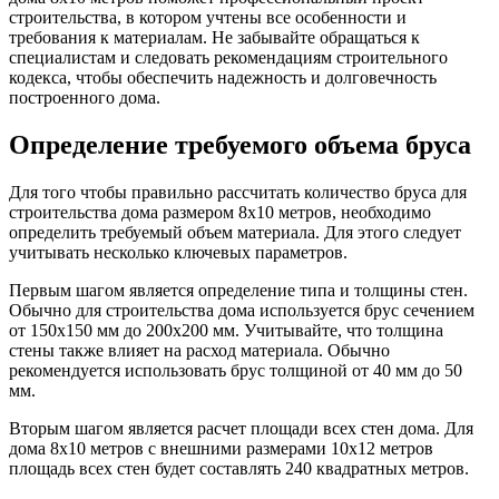
строительства, в котором учтены все особенности и
требования к материалам. Не забывайте обращаться к
специалистам и следовать рекомендациям строительного
кодекса, чтобы обеспечить надежность и долговечность
построенного дома.
Определение требуемого объема бруса
Для того чтобы правильно рассчитать количество бруса для
строительства дома размером 8х10 метров, необходимо
определить требуемый объем материала. Для этого следует
учитывать несколько ключевых параметров.
Первым шагом является определение типа и толщины стен.
Обычно для строительства дома используется брус сечением
от 150х150 мм до 200х200 мм. Учитывайте, что толщина
стены также влияет на расход материала. Обычно
рекомендуется использовать брус толщиной от 40 мм до 50
мм.
Вторым шагом является расчет площади всех стен дома. Для
дома 8х10 метров с внешними размерами 10х12 метров
площадь всех стен будет составлять 240 квадратных метров.