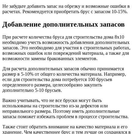
Не забудьте добавить запас на обрезку и возможные ошибки в
расчетах. Рекомендуется приобретать брус с запасом 10-15%.
Добавление дополнительных запасов
При расчете количества бруса для строительства дома 8х10
необходимо учесть возможность добавления дополнительных
запасов. Это необходимо для участия в строительных работах,
возможных ошибок или повреждений материала, а также для
возможности замены бракованных элементов.
Для расчета дополнительных запасов обычно принимается
размер в 5-10% от общего количества материала. Например,
если для строительства дома потребуется 100 брусьев
определенного размера, целесообразно закупить
дополнительно 5-10 брусьев.
Важно учитывать, что не все бруски могут быть
использованы на строительство из-за дефектов или
неправильного размера. Поэтому иметь дополнительные
запасы поможет избежать проблем в процессе строительства.
Также стоит обратить внимание на качество материала и его
хранение. Чем качественнее брус и тем лучше он сохранялся в