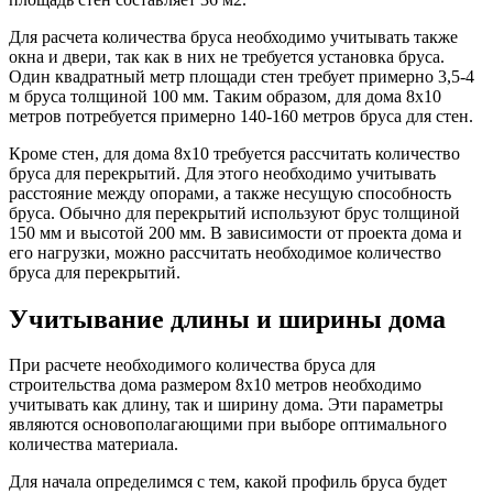
Для расчета количества бруса необходимо учитывать также
окна и двери, так как в них не требуется установка бруса.
Один квадратный метр площади стен требует примерно 3,5-4
м бруса толщиной 100 мм. Таким образом, для дома 8х10
метров потребуется примерно 140-160 метров бруса для стен.
Кроме стен, для дома 8х10 требуется рассчитать количество
бруса для перекрытий. Для этого необходимо учитывать
расстояние между опорами, а также несущую способность
бруса. Обычно для перекрытий используют брус толщиной
150 мм и высотой 200 мм. В зависимости от проекта дома и
его нагрузки, можно рассчитать необходимое количество
бруса для перекрытий.
Учитывание длины и ширины дома
При расчете необходимого количества бруса для
строительства дома размером 8х10 метров необходимо
учитывать как длину, так и ширину дома. Эти параметры
являются основополагающими при выборе оптимального
количества материала.
Для начала определимся с тем, какой профиль бруса будет