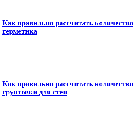
Как правильно рассчитать количество
герметика
Как правильно рассчитать количество
грунтовки для стен