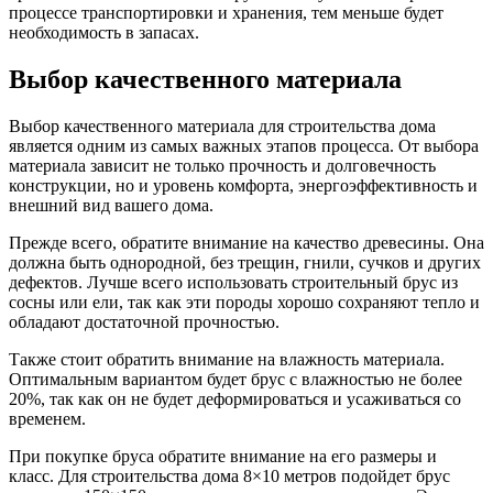
процессе транспортировки и хранения, тем меньше будет
необходимость в запасах.
Выбор качественного материала
Выбор качественного материала для строительства дома
является одним из самых важных этапов процесса. От выбора
материала зависит не только прочность и долговечность
конструкции, но и уровень комфорта, энергоэффективность и
внешний вид вашего дома.
Прежде всего, обратите внимание на качество древесины. Она
должна быть однородной, без трещин, гнили, сучков и других
дефектов. Лучше всего использовать строительный брус из
сосны или ели, так как эти породы хорошо сохраняют тепло и
обладают достаточной прочностью.
Также стоит обратить внимание на влажность материала.
Оптимальным вариантом будет брус с влажностью не более
20%, так как он не будет деформироваться и усаживаться со
временем.
При покупке бруса обратите внимание на его размеры и
класс. Для строительства дома 8×10 метров подойдет брус