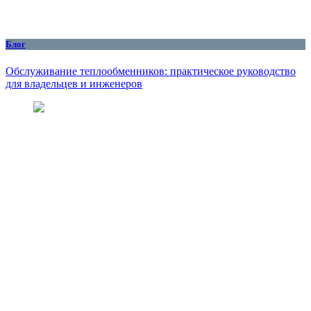
Блог
Обслуживание теплообменников: практическое руководство
для владельцев и инженеров