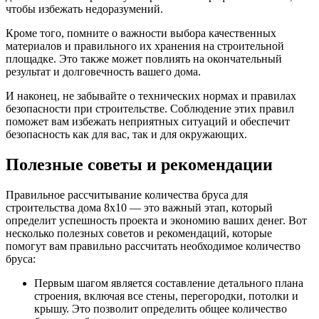
чтобы избежать недоразумений.
Кроме того, помните о важности выбора качественных
материалов и правильного их хранения на строительной
площадке. Это также может повлиять на окончательный
результат и долговечность вашего дома.
И наконец, не забывайте о технических нормах и правилах
безопасности при строительстве. Соблюдение этих правил
поможет вам избежать неприятных ситуаций и обеспечит
безопасность как для вас, так и для окружающих.
Полезные советы и рекомендации
Правильное рассчитывание количества бруса для
строительства дома 8х10 — это важный этап, который
определит успешность проекта и экономию ваших денег. Вот
несколько полезных советов и рекомендаций, которые
помогут вам правильно рассчитать необходимое количество
бруса:
Первым шагом является составление детального плана
строения, включая все стены, перегородки, потолки и
крышу. Это позволит определить общее количество