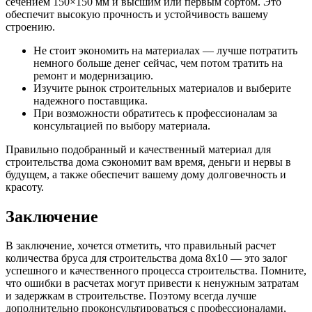
сечением 150×150 мм и высшим или первым сортом. Это
обеспечит высокую прочность и устойчивость вашему
строению.
Не стоит экономить на материалах — лучше потратить
немного больше денег сейчас, чем потом тратить на
ремонт и модернизацию.
Изучите рынок строительных материалов и выберите
надежного поставщика.
При возможности обратитесь к профессионалам за
консультацией по выбору материала.
Правильно подобранный и качественный материал для
строительства дома сэкономит вам время, деньги и нервы в
будущем, а также обеспечит вашему дому долговечность и
красоту.
Заключение
В заключение, хочется отметить, что правильный расчет
количества бруса для строительства дома 8х10 — это залог
успешного и качественного процесса строительства. Помните,
что ошибки в расчетах могут привести к ненужным затратам
и задержкам в строительстве. Поэтому всегда лучше
дополнительно проконсультироваться с профессионалами,