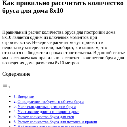
Как правильно рассчитать количество
бруса для дома 8х10
Правильный расчет количества бруса для постройки дома
8х10 является одним из ключевых моментов при
строительстве. Неверные расчеты могут привести к
недостатку материала или, наоборот, к излишкам, что
отразится на бюджете и сроках строительства. В данной статье
мы расскажем как правильно рассчитать количество бруса для
возведения дома размером 8х10 метров.
Содержание
Введение
Определение требуемого объема бруса
Учет стандартных размеров бруса
Учитывание длины и ширины дома
Расчет количества бруса для стен
Расчет количества бруса для потолка и кровли