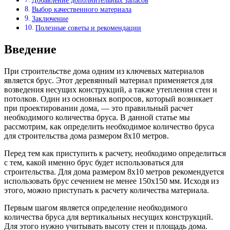
Добавление дополнительных запасов
Выбор качественного материала
Заключение
Полезные советы и рекомендации
Введение
При строительстве дома одним из ключевых материалов
является брус. Этот деревянный материал применяется для
возведения несущих конструкций, а также утепления стен и
потолков. Один из основных вопросов, который возникает
при проектировании дома, — это правильный расчет
необходимого количества бруса. В данной статье мы
рассмотрим, как определить необходимое количество бруса
для строительства дома размером 8х10 метров.
Перед тем как приступить к расчету, необходимо определиться
с тем, какой именно брус будет использоваться для
строительства. Для дома размером 8х10 метров рекомендуется
использовать брус сечением не менее 150х150 мм. Исходя из
этого, можно приступать к расчету количества материала.
Первым шагом является определение необходимого
количества бруса для вертикальных несущих конструкций.
Для этого нужно учитывать высоту стен и площадь дома.