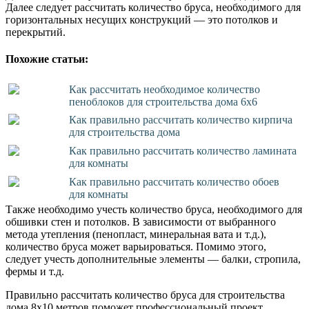
Далее следует рассчитать количество бруса, необходимого для
горизонтальных несущих конструкций — это потолков и
перекрытий.
Похожие статьи:
Как рассчитать необходимое количество
пеноблоков для строительства дома 6х6
Как правильно рассчитать количество кирпича
для строительства дома
Как правильно рассчитать количество ламината
для комнаты
Как правильно рассчитать количество обоев
для комнаты
Также необходимо учесть количество бруса, необходимого для
обшивки стен и потолков. В зависимости от выбранного
метода утепления (пенопласт, минеральная вата и т.д.),
количество бруса может варьироваться. Помимо этого,
следует учесть дополнительные элементы — балки, стропила,
фермы и т.д.
Правильно рассчитать количество бруса для строительства
дома 8х10 метров поможет профессиональный проект