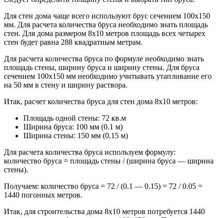
Для стен дома чаще всего используют брус сечением 100х150
мм. Для расчета количества бруса необходимо знать площадь
стен. Для дома размером 8х10 метров площадь всех четырех
стен будет равна 288 квадратным метрам.
Для расчета количества бруса по формуле необходимо знать
площадь стены, ширину бруса и ширину стены. Для бруса
сечением 100х150 мм необходимо учитывать утапливание его
на 50 мм в стену и ширину раствора.
Итак, расчет количества бруса для стен дома 8х10 метров:
Площадь одной стены: 72 кв.м
Ширина бруса: 100 мм (0.1 м)
Ширина стены: 150 мм (0.15 м)
Для расчета количества бруса используем формулу:
количество бруса = площадь стены / (ширина бруса — ширина
стены).
Получаем: количество бруса = 72 / (0.1 — 0.15) = 72 / 0.05 =
1440 погонных метров.
Итак, для строительства дома 8х10 метров потребуется 1440