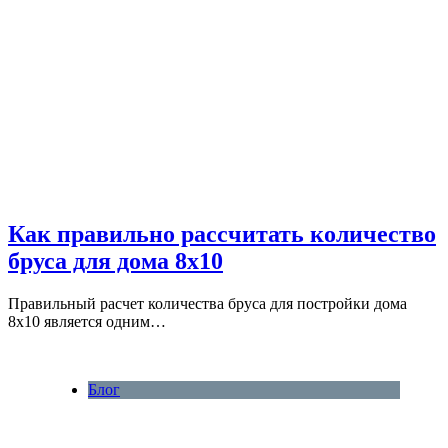
Как правильно рассчитать количество
бруса для дома 8х10
Правильный расчет количества бруса для постройки дома
8х10 является одним…
Блог