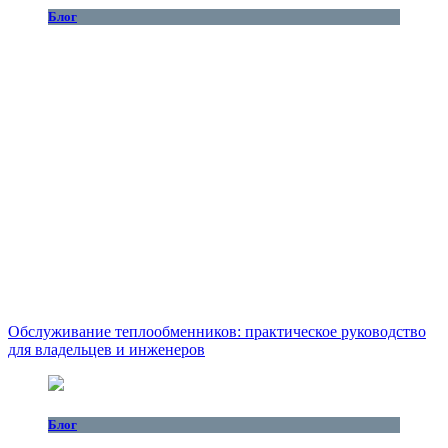
Блог
Обслуживание теплообменников: практическое руководство
для владельцев и инженеров
Блог