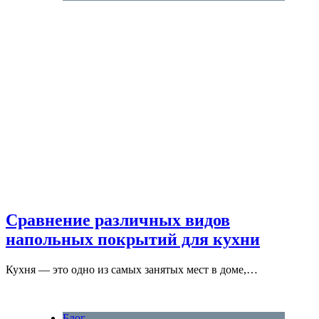
Сравнение различных видов
напольных покрытий для кухни
Кухня — это одно из самых занятых мест в доме,…
Блог