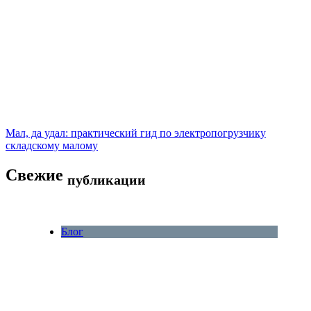
Мал, да удал: практический гид по электропогрузчику
складскому малому
Свежие
публикации
Блог