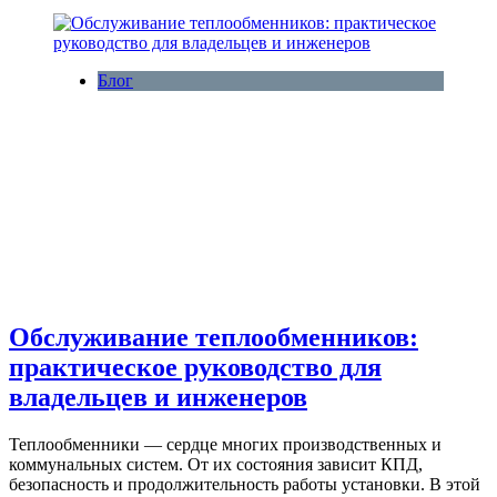
Блог
Обслуживание теплообменников:
практическое руководство для
владельцев и инженеров
Теплообменники — сердце многих производственных и
коммунальных систем. От их состояния зависит КПД,
безопасность и продолжительность работы установки. В этой