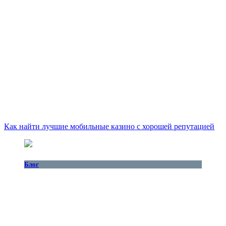
Как найти лучшие мобильные казино с хорошей репутацией
Блог