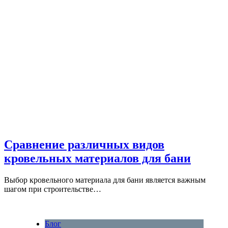
Сравнение различных видов
кровельных материалов для бани
Выбор кровельного материала для бани является важным
шагом при строительстве…
Блог