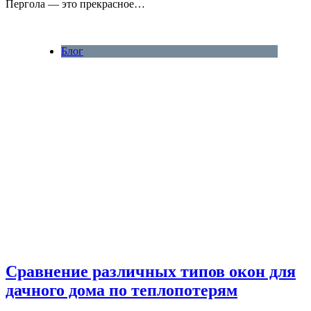
Пергола — это прекрасное…
Блог
Сравнение различных типов окон для
дачного дома по теплопотерям