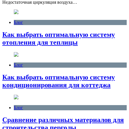
Недостаточная циркуляция воздуха…
Блог
Как выбрать оптимальную систему
отопления для теплицы
Блог
Как выбрать оптимальную систему
кондиционирования для коттеджа
Блог
Сравнение различных материалов для
строительства перголы