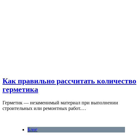
Как правильно рассчитать количество
герметика
Герметик — незаменимый материал при выполнении
строительных или ремонтных работ.…
Блог