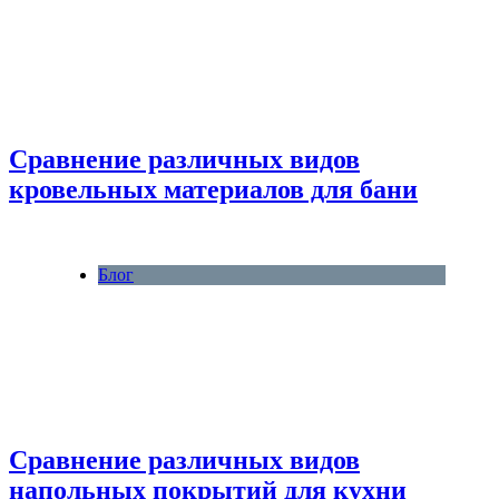
Сравнение различных видов
кровельных материалов для бани
Блог
Сравнение различных видов
напольных покрытий для кухни