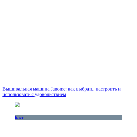
Вышивальная машина Janome: как выбрать, настроить и
использовать с удовольствием
Блог