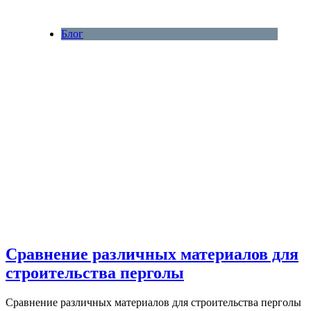
Блог
Сравнение различных материалов для
строительства перголы
Сравнение различных материалов для строительства перголы