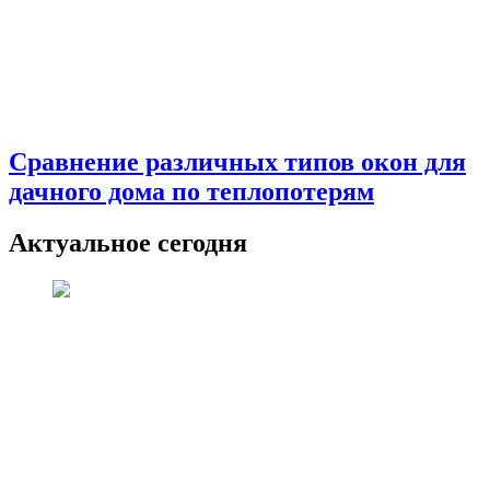
Сравнение различных типов окон для
дачного дома по теплопотерям
Актуальное сегодня