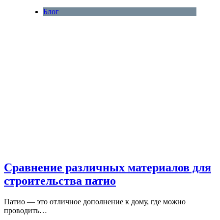
Блог
Сравнение различных материалов для
строительства патио
Патио — это отличное дополнение к дому, где можно
проводить…