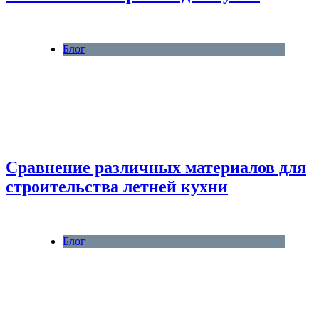
Блог
Сравнение различных материалов для
строительства летней кухни
Блог