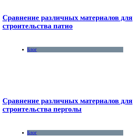
Сравнение различных материалов для
строительства патио
Блог
Сравнение различных материалов для
строительства перголы
Блог