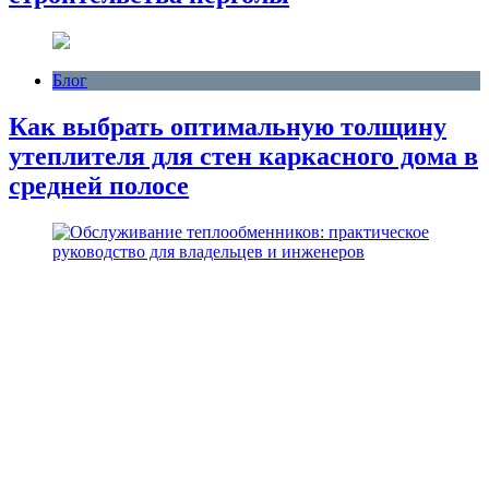
Блог
Как выбрать оптимальную толщину
утеплителя для стен каркасного дома в
средней полосе