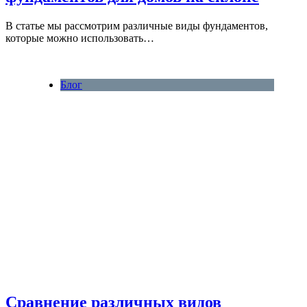
В статье мы рассмотрим различные виды фундаментов,
которые можно использовать…
Блог
Сравнение различных видов