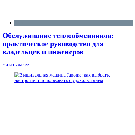
Блог
Обслуживание теплообменников:
практическое руководство для
владельцев и инженеров
Читать далее