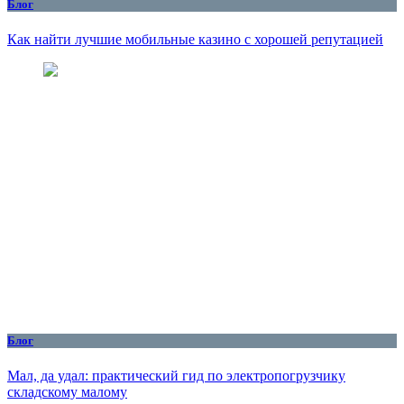
Блог
Как найти лучшие мобильные казино с хорошей репутацией
Блог
Мал, да удал: практический гид по электропогрузчику
складскому малому