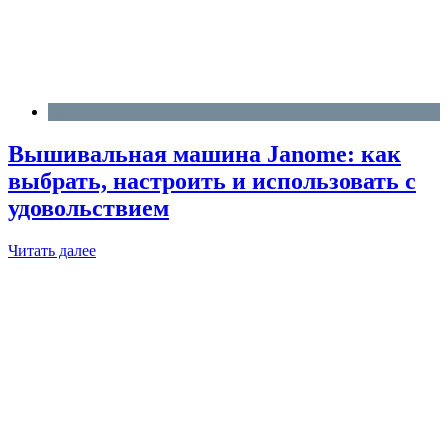
Блог
Вышивальная машина Janome: как
выбрать, настроить и использовать с
удовольствием
Читать далее