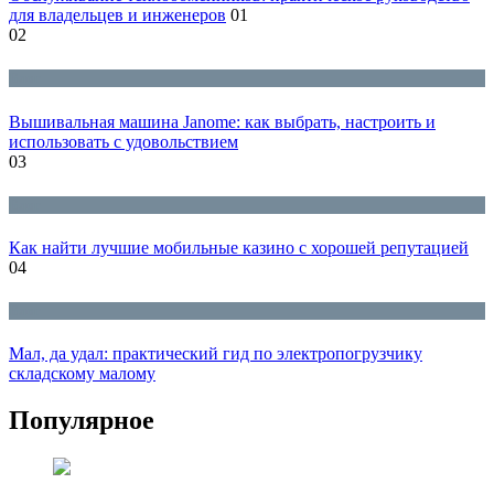
для владельцев и инженеров
01
02
Блог
Вышивальная машина Janome: как выбрать, настроить и
использовать с удовольствием
03
Блог
Как найти лучшие мобильные казино с хорошей репутацией
04
Блог
Мал, да удал: практический гид по электропогрузчику
складскому малому
Популярное