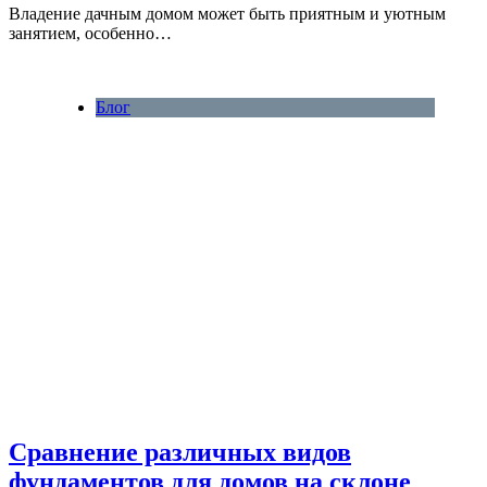
Владение дачным домом может быть приятным и уютным
занятием, особенно…
Блог
Сравнение различных видов
фундаментов для домов на склоне