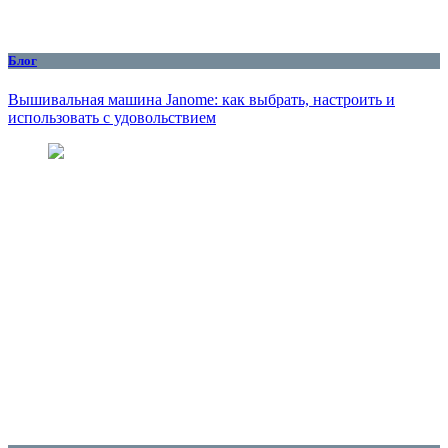
Блог
Вышивальная машина Janome: как выбрать, настроить и
использовать с удовольствием