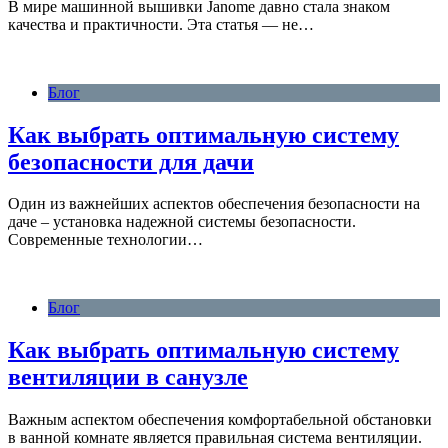
В мире машинной вышивки Janome давно стала знаком
качества и практичности. Эта статья — не…
Блог
Как выбрать оптимальную систему
безопасности для дачи
Один из важнейших аспектов обеспечения безопасности на
даче – установка надежной системы безопасности.
Современные технологии…
Блог
Как выбрать оптимальную систему
вентиляции в санузле
Важным аспектом обеспечения комфортабельной обстановки
в ванной комнате является правильная система вентиляции.