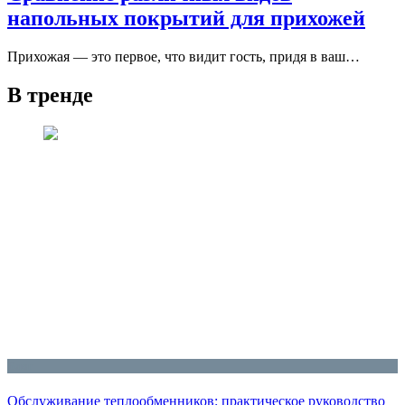
напольных покрытий для прихожей
Прихожая — это первое, что видит гость, придя в ваш…
В тренде
Блог
Обслуживание теплообменников: практическое руководство