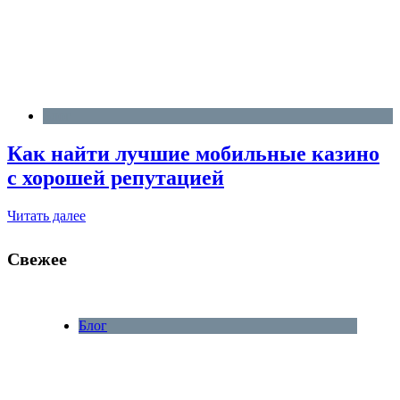
Блог
Как найти лучшие мобильные казино
с хорошей репутацией
Читать далее
Свежее
Блог