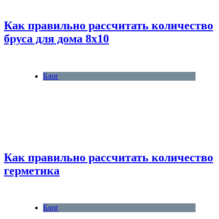
Как правильно рассчитать количество
бруса для дома 8х10
Блог
Как правильно рассчитать количество
герметика
Блог