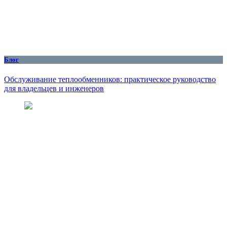
Блог
Обслуживание теплообменников: практическое руководство
для владельцев и инженеров