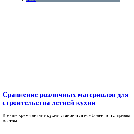
Сравнение различных материалов для
строительства летней кухни
В наше время летние кухни становятся все более популярным
местом…