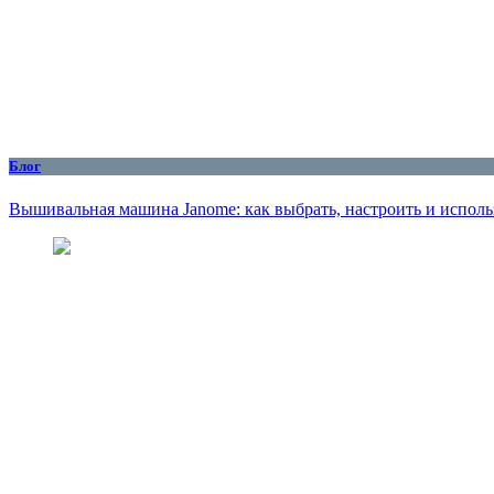
Блог
Вышивальная машина Janome: как выбрать, настроить и исполь