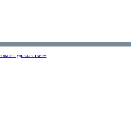
зовать с удовольствием