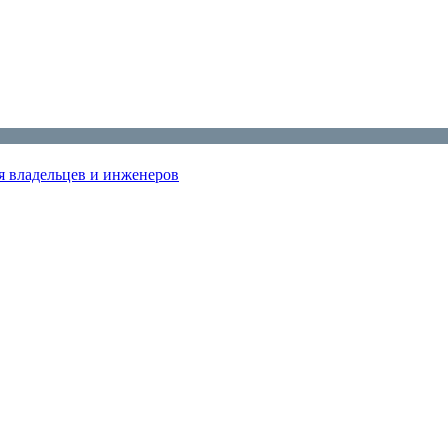
я владельцев и инженеров