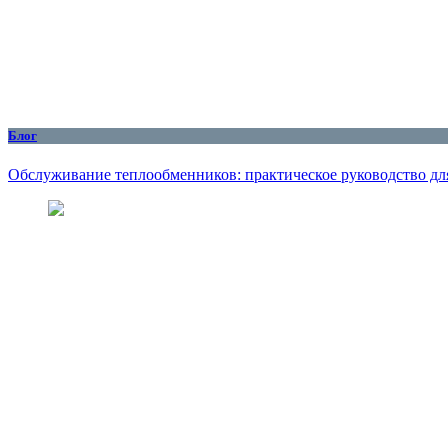
Блог
Обслуживание теплообменников: практическое руководство дл