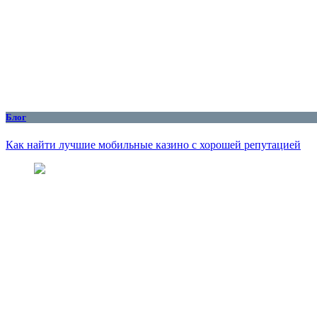
Блог
Как найти лучшие мобильные казино с хорошей репутацией