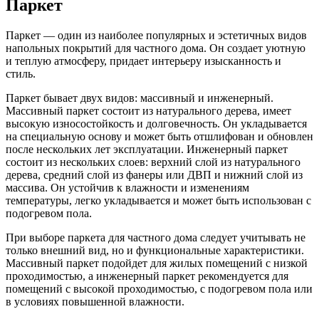
Паркет
Паркет — один из наиболее популярных и эстетичных видов
напольных покрытий для частного дома. Он создает уютную
и теплую атмосферу, придает интерьеру изысканность и
стиль.
Паркет бывает двух видов: массивный и инженерный.
Массивный паркет состоит из натурального дерева, имеет
высокую износостойкость и долговечность. Он укладывается
на специальную основу и может быть отшлифован и обновлен
после нескольких лет эксплуатации. Инженерный паркет
состоит из нескольких слоев: верхний слой из натурального
дерева, средний слой из фанеры или ДВП и нижний слой из
массива. Он устойчив к влажности и изменениям
температуры, легко укладывается и может быть использован с
подогревом пола.
При выборе паркета для частного дома следует учитывать не
только внешний вид, но и функциональные характеристики.
Массивный паркет подойдет для жилых помещений с низкой
проходимостью, а инженерный паркет рекомендуется для
помещений с высокой проходимостью, с подогревом пола или
в условиях повышенной влажности.