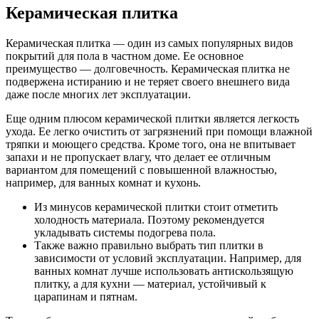
Керамическая плитка
Керамическая плитка — один из самых популярных видов
покрытий для пола в частном доме. Ее основное
преимущество — долговечность. Керамическая плитка не
подвержена истиранию и не теряет своего внешнего вида
даже после многих лет эксплуатации.
Еще одним плюсом керамической плитки является легкость
ухода. Ее легко очистить от загрязнений при помощи влажной
тряпки и моющего средства. Кроме того, она не впитывает
запахи и не пропускает влагу, что делает ее отличным
вариантом для помещений с повышенной влажностью,
например, для ванных комнат и кухонь.
Из минусов керамической плитки стоит отметить
холодность материала. Поэтому рекомендуется
укладывать системы подогрева пола.
Также важно правильно выбрать тип плитки в
зависимости от условий эксплуатации. Например, для
ванных комнат лучше использовать антискользящую
плитку, а для кухни — материал, устойчивый к
царапинам и пятнам.