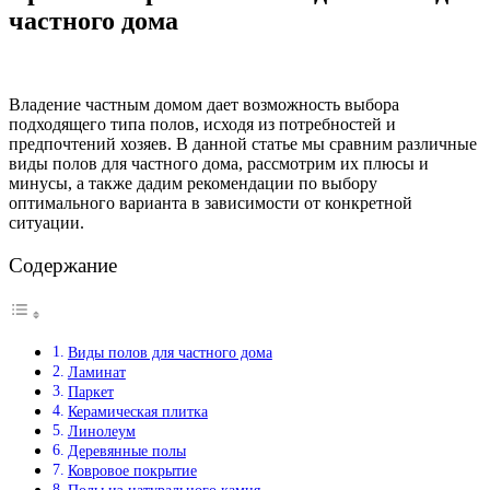
частного дома
Владение частным домом дает возможность выбора
подходящего типа полов, исходя из потребностей и
предпочтений хозяев. В данной статье мы сравним различные
виды полов для частного дома, рассмотрим их плюсы и
минусы, а также дадим рекомендации по выбору
оптимального варианта в зависимости от конкретной
ситуации.
Содержание
Виды полов для частного дома
Ламинат
Паркет
Керамическая плитка
Линолеум
Деревянные полы
Ковровое покрытие