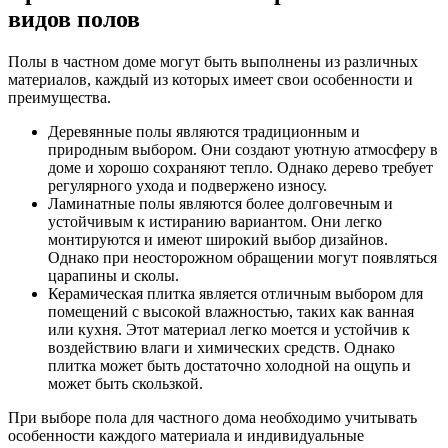
видов полов
Полы в частном доме могут быть выполнены из различных
материалов, каждый из которых имеет свои особенности и
преимущества.
Деревянные полы являются традиционным и
природным выбором. Они создают уютную атмосферу в
доме и хорошо сохраняют тепло. Однако дерево требует
регулярного ухода и подвержено износу.
Ламинатные полы являются более долговечным и
устойчивым к истиранию вариантом. Они легко
монтируются и имеют широкий выбор дизайнов.
Однако при неосторожном обращении могут появляться
царапины и сколы.
Керамическая плитка является отличным выбором для
помещений с высокой влажностью, таких как ванная
или кухня. Этот материал легко моется и устойчив к
воздействию влаги и химических средств. Однако
плитка может быть достаточно холодной на ощупь и
может быть скользкой.
При выборе пола для частного дома необходимо учитывать
особенности каждого материала и индивидуальные