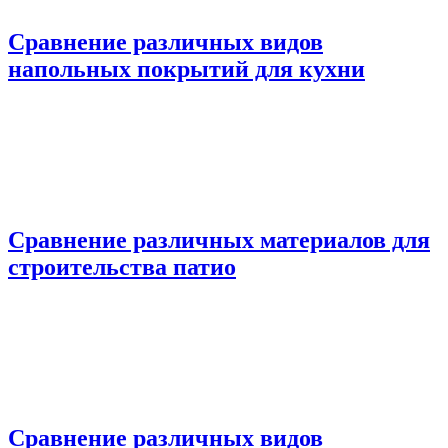
Сравнение различных видов
напольных покрытий для кухни
Сравнение различных материалов для
строительства патио
Сравнение различных видов