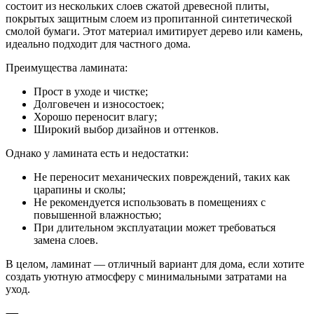
состоит из нескольких слоев сжатой древесной плиты,
покрытых защитным слоем из пропитанной синтетической
смолой бумаги. Этот материал имитирует дерево или камень,
идеально подходит для частного дома.
Преимущества ламината:
Прост в уходе и чистке;
Долговечен и износостоек;
Хорошо переносит влагу;
Широкий выбор дизайнов и оттенков.
Однако у ламината есть и недостатки:
Не переносит механических повреждений, таких как
царапины и сколы;
Не рекомендуется использовать в помещениях с
повышенной влажностью;
При длительном эксплуатации может требоваться
замена слоев.
В целом, ламинат — отличный вариант для дома, если хотите
создать уютную атмосферу с минимальными затратами на
уход.