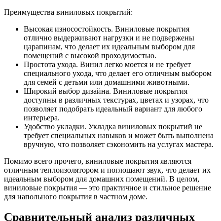
Преимущества виниловых покрытий:
Высокая износостойкость. Виниловые покрытия
отлично выдерживают нагрузки и не подвержены
царапинам, что делает их идеальным выбором для
помещений с высокой проходимостью.
Простота ухода. Винил легко моется и не требует
специального ухода, что делает его отличным выбором
для семей с детьми или домашними животными.
Широкий выбор дизайна. Виниловые покрытия
доступны в различных текстурах, цветах и узорах, что
позволяет подобрать идеальный вариант для любого
интерьера.
Удобство укладки. Укладка виниловых покрытий не
требует специальных навыков и может быть выполнена
вручную, что позволяет сэкономить на услугах мастера.
Помимо всего прочего, виниловые покрытия являются
отличным теплоизолятором и поглощают звук, что делает их
идеальным выбором для домашних помещений. В целом,
виниловые покрытия — это практичное и стильное решение
для напольного покрытия в частном доме.
Сравнительный анализ различных