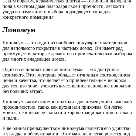
Таким образом, керамическая плитка — отличный выбор для
пола в частном доме благодаря своей прочности, легкости
ухода и возможности выбора подходящего типа для
конкретного помещения.
Линолеум
Линолеум — это один из наиболее популярных материалов
для напольного покрытия в частных домах. Он имеет ряд
преимуществ, которые делают его привлекательным выбором
для многих владельцев домов.
Один из основных плюсов линолеума — его доступная
стоимость. Этот материал обладает отличным соотношением
цены и качества, что делает его привлекательным выбором
для тех, кто хочет уложить качественное напольное покрытие
без больших затрат.
Линолеум также отлично подходит для помещений с высокой
проходимостью, таких как кухня или прихожая. Он легко
моется, не впитывает запахи и хорошо защищает пол от влаги
и пыли.
Еще одним преимуществом линолеума является его удобство
в укладке и обслуживании. Этот материал легко режется под