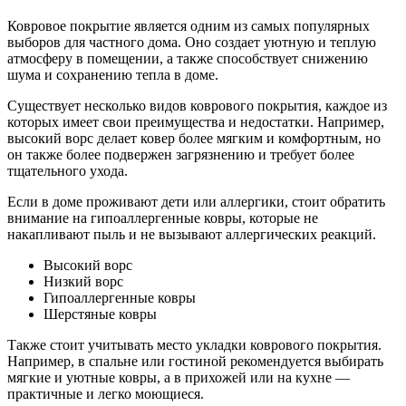
Ковровое покрытие является одним из самых популярных
выборов для частного дома. Оно создает уютную и теплую
атмосферу в помещении, а также способствует снижению
шума и сохранению тепла в доме.
Существует несколько видов коврового покрытия, каждое из
которых имеет свои преимущества и недостатки. Например,
высокий ворс делает ковер более мягким и комфортным, но
он также более подвержен загрязнению и требует более
тщательного ухода.
Если в доме проживают дети или аллергики, стоит обратить
внимание на гипоаллергенные ковры, которые не
накапливают пыль и не вызывают аллергических реакций.
Высокий ворс
Низкий ворс
Гипоаллергенные ковры
Шерстяные ковры
Также стоит учитывать место укладки коврового покрытия.
Например, в спальне или гостиной рекомендуется выбирать
мягкие и уютные ковры, а в прихожей или на кухне —
практичные и легко моющиеся.