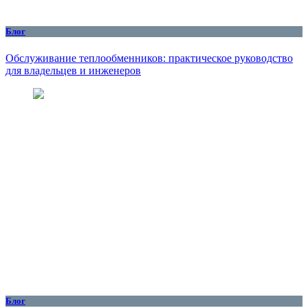
Блог
Обслуживание теплообменников: практическое руководство
для владельцев и инженеров
Блог