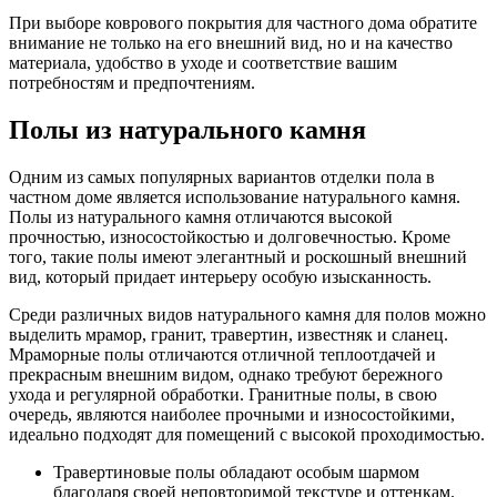
При выборе коврового покрытия для частного дома обратите
внимание не только на его внешний вид, но и на качество
материала, удобство в уходе и соответствие вашим
потребностям и предпочтениям.
Полы из натурального камня
Одним из самых популярных вариантов отделки пола в
частном доме является использование натурального камня.
Полы из натурального камня отличаются высокой
прочностью, износостойкостью и долговечностью. Кроме
того, такие полы имеют элегантный и роскошный внешний
вид, который придает интерьеру особую изысканность.
Среди различных видов натурального камня для полов можно
выделить мрамор, гранит, травертин, известняк и сланец.
Мраморные полы отличаются отличной теплоотдачей и
прекрасным внешним видом, однако требуют бережного
ухода и регулярной обработки. Гранитные полы, в свою
очередь, являются наиболее прочными и износостойкими,
идеально подходят для помещений с высокой проходимостью.
Травертиновые полы обладают особым шармом
благодаря своей неповторимой текстуре и оттенкам.