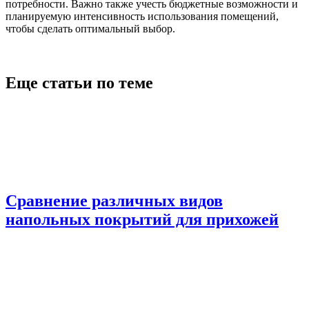
потребности. Важно также учесть бюджетные возможности и
планируемую интенсивность использования помещений,
чтобы сделать оптимальный выбор.
Еще статьи по теме
Сравнение различных видов
напольных покрытий для прихожей