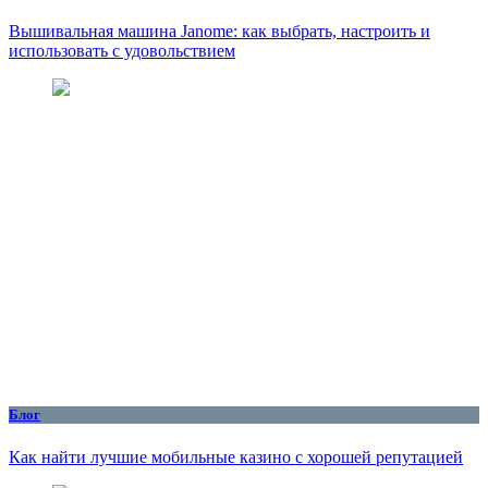
Вышивальная машина Janome: как выбрать, настроить и
использовать с удовольствием
Блог
Как найти лучшие мобильные казино с хорошей репутацией