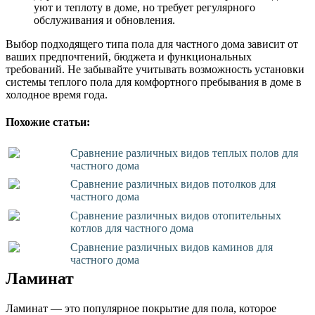
уют и теплоту в доме, но требует регулярного
обслуживания и обновления.
Выбор подходящего типа пола для частного дома зависит от
ваших предпочтений, бюджета и функциональных
требований. Не забывайте учитывать возможность установки
системы теплого пола для комфортного пребывания в доме в
холодное время года.
Похожие статьи:
Сравнение различных видов теплых полов для
частного дома
Сравнение различных видов потолков для
частного дома
Сравнение различных видов отопительных
котлов для частного дома
Сравнение различных видов каминов для
частного дома
Ламинат
Ламинат — это популярное покрытие для пола, которое