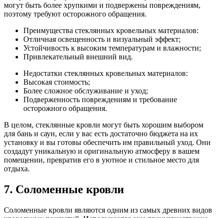
могут быть более хрупкими и подвержены повреждениям,
поэтому требуют осторожного обращения.
Преимущества стеклянных кровельных материалов:
Отличная освещенность и визуальный эффект;
Устойчивость к высоким температурам и влажности;
Привлекательный внешний вид.
Недостатки стеклянных кровельных материалов:
Высокая стоимость;
Более сложное обслуживание и уход;
Подверженность повреждениям и требование
осторожного обращения.
В целом, стеклянные кровли могут быть хорошим выбором
для бань и саун, если у вас есть достаточно бюджета на их
установку и вы готовы обеспечить им правильный уход. Они
создадут уникальную и оригинальную атмосферу в вашем
помещении, превратив его в уютное и стильное место для
отдыха.
7. Соломенные кровли
Соломенные кровли являются одним из самых древних видов