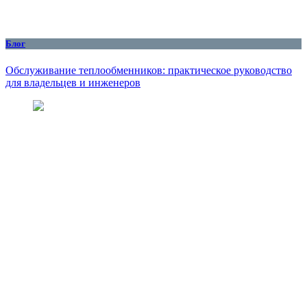
Блог
Обслуживание теплообменников: практическое руководство
для владельцев и инженеров