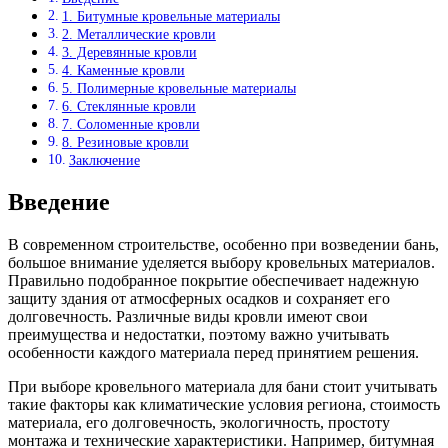
1. Битумные кровельные материалы
2. Металлические кровли
3. Деревянные кровли
4. Каменные кровли
5. Полимерные кровельные материалы
6. Стеклянные кровли
7. Соломенные кровли
8. Резиновые кровли
Заключение
Введение
В современном строительстве, особенно при возведении бань,
большое внимание уделяется выбору кровельных материалов.
Правильно подобранное покрытие обеспечивает надежную
защиту здания от атмосферных осадков и сохраняет его
долговечность. Различные виды кровли имеют свои
преимущества и недостатки, поэтому важно учитывать
особенности каждого материала перед принятием решения.
При выборе кровельного материала для бани стоит учитывать
такие факторы как климатические условия региона, стоимость
материала, его долговечность, экологичность, простоту
монтажа и технические характеристики. Например, битумная