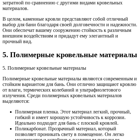
затратной по сравнению с другими видами кровельных
материалов.
В целом, каменные кровли представляют собой отличный
выбор для бани благодаря своей долговечности и надежности.
Они обеспечат вашему сооружению стойкость к различным
внешним воздействиям и придадут ему элегантный и
прочный вид.
5. Полимерные кровельные материалы
5. Полимерные кровельные материалы
Полимерные кровельные материалы являются современным и
стойким вариантом для бань. Они отлично защищают кровлю
от влаги, термических колебаний и ультрафиолетового
излучения. Среди полимерных кровельных материалов
выделяются:
Полимерная пленка. Этот материал легкий, прочный,
гибкий и имеет хорошую устойчивость к коррозии.
Идеально подходит для бань с плоской кровлей.
Поликарбонат. Прозрачный материал, который
позволяет проникать свету в помещение. Он легко
монтируется и устойчив к различным погодным