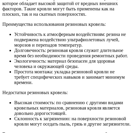
которое обладает высокой защитой от вредных внешних
факторов. Такие кровли могут быть применены как на
плоских, так и на скатных поверхностях.
Преимущества использования резиновых кровель:
Устойчивость к атмосферным воздействиям: резина не
подвержена воздействию ультрафиолетовых лучей,
морозов и перепадов температур.
Долговечность: резиновая кровля служит длительное
время без необходимости проведения ремонтных работ.
Экологичность: материал безопасен для здоровья
человека и окружающей среды.
Простота монтажа: укладка резиновой кровли не
требует специфических навыков и занимает минимум
времени.
Недостатки резиновых кровель:
Высокая стоимость: по сравнению с другими видами
кровельных материалов, резиновая кровля является
довольно дорогостоящей.
Склонность к загрязнению: на поверхности резиновой
кровли могут оседать пыль, грязь и другие загрязнители.