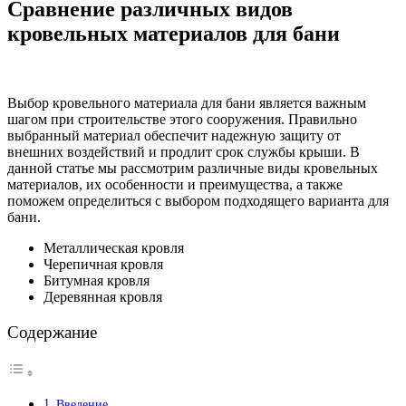
Сравнение различных видов
кровельных материалов для бани
Выбор кровельного материала для бани является важным
шагом при строительстве этого сооружения. Правильно
выбранный материал обеспечит надежную защиту от
внешних воздействий и продлит срок службы крыши. В
данной статье мы рассмотрим различные виды кровельных
материалов, их особенности и преимущества, а также
поможем определиться с выбором подходящего варианта для
бани.
Металлическая кровля
Черепичная кровля
Битумная кровля
Деревянная кровля
Содержание
Введение