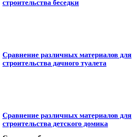
строительства беседки
Сравнение различных материалов для
строительства дачного туалета
Сравнение различных материалов для
строительства детского домика