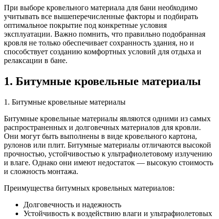
При выборе кровельного материала для бани необходимо
учитывать все вышеперечисленные факторы и подбирать
оптимальное покрытие под конкретные условия
эксплуатации. Важно помнить, что правильно подобранная
кровля не только обеспечивает сохранность здания, но и
способствует созданию комфортных условий для отдыха и
релаксации в бане.
1. Битумные кровельные материалы
1. Битумные кровельные материалы
Битумные кровельные материалы являются одними из самых
распространенных и долговечных материалов для кровли.
Они могут быть выполнены в виде кровельного картона,
рулонов или плит. Битумные материалы отличаются высокой
прочностью, устойчивостью к ультрафиолетовому излучению
и влаге. Однако они имеют недостаток — высокую стоимость
и сложность монтажа.
Преимущества битумных кровельных материалов:
Долговечность и надежность
Устойчивость к воздействию влаги и ультрафиолетовых