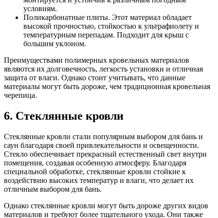
условиям.
Поликарбонатные плиты. Этот материал обладает
высокой прочностью, стойкостью к ультрафиолету и
температурным перепадам. Подходит для крыш с
большим уклоном.
Преимуществами полимерных кровельных материалов
являются их долговечность, легкость установки и отличная
защита от влаги. Однако стоит учитывать, что данные
материалы могут быть дороже, чем традиционная кровельная
черепица.
6. Стеклянные кровли
Стеклянные кровли стали популярным выбором для бань и
саун благодаря своей привлекательности и освещенности.
Стекло обеспечивает прекрасный естественный свет внутри
помещения, создавая особенную атмосферу. Благодаря
специальной обработке, стеклянные кровли стойкие к
воздействию высоких температур и влаги, что делает их
отличным выбором для бань.
Однако стеклянные кровли могут быть дороже других видов
материалов и требуют более тщательного ухода. Они также