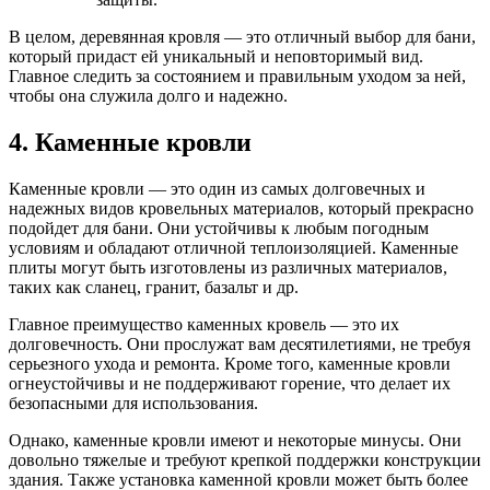
В целом, деревянная кровля — это отличный выбор для бани,
который придаст ей уникальный и неповторимый вид.
Главное следить за состоянием и правильным уходом за ней,
чтобы она служила долго и надежно.
4. Каменные кровли
Каменные кровли — это один из самых долговечных и
надежных видов кровельных материалов, который прекрасно
подойдет для бани. Они устойчивы к любым погодным
условиям и обладают отличной теплоизоляцией. Каменные
плиты могут быть изготовлены из различных материалов,
таких как сланец, гранит, базальт и др.
Главное преимущество каменных кровель — это их
долговечность. Они прослужат вам десятилетиями, не требуя
серьезного ухода и ремонта. Кроме того, каменные кровли
огнеустойчивы и не поддерживают горение, что делает их
безопасными для использования.
Однако, каменные кровли имеют и некоторые минусы. Они
довольно тяжелые и требуют крепкой поддержки конструкции
здания. Также установка каменной кровли может быть более