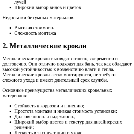
лучей
Широкий выбор видов и цветов
Недостатки битумных материалов:
Высокая стоимость
Сложность монтажа
2. Металлические кровли
Металлические кровли выглядят стильно, современно и
долговечно. Они отлично подходят для бань, так как обладают
высокой устойчивостью к воздействию влаги и тепла.
Металлические кровли легко монтируются, не требуют
сложного ухода и имеют длительный срок службы.
Основные преимущества металлических кровельных
материалов:
Стойкость к коррозии и гниению;
Простота монтажа и низкая стоимость установки;
Долговечность и надежность;
Широкий выбор цветов и текстур для дизайнерских
решений;
Легкость в эксплуатации и уходе.