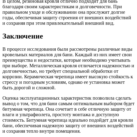
В целом, резиновая кровля отлично подходит для бань
благодаря своим характеристикам и долговечности. При
правильном уходе и обслуживании она прослужит долгие
годы, обеспечивая защиту строения от внешних воздействий
и сохраняя при этом привлекательный внешний вид.
Заключение
В процессе исследования были рассмотрены различные виды
кровельных материалов для бани. Каждый из них имеет свои
преимущества и недостатки, которые необходимо учитывать
при выборе. Металлическая кровля отличается надежностью и
долговечностью, но требует специальной обработки от
коррозии. Керамическая черепица имеет высокую стойкость к
стрессу и погодным условиям, однако ее установка может
быть дорогой и сложной.
Оценка эксплуатационных характеристик позволила сделать
вывод о том, что для бани самым оптимальным выбором будет
битумная черепица. Она сочетает в себе отличную защиту от
влаги и ультрафиолета, простоту монтажа и доступную
стоимость. Битумная черепица идеально подойдет для кровли
бани, обеспечивая надежную защиту от внешних воздействий
и сохраняя тепло внутри помещения.