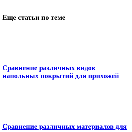
Еще статьи по теме
Сравнение различных видов
напольных покрытий для прихожей
Сравнение различных материалов для