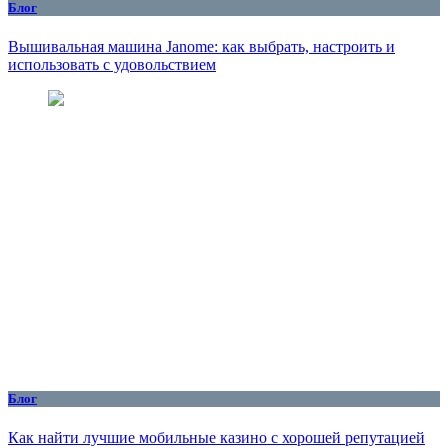
Блог
Вышивальная машина Janome: как выбрать, настроить и
использовать с удовольствием
Блог
Как найти лучшие мобильные казино с хорошей репутацией