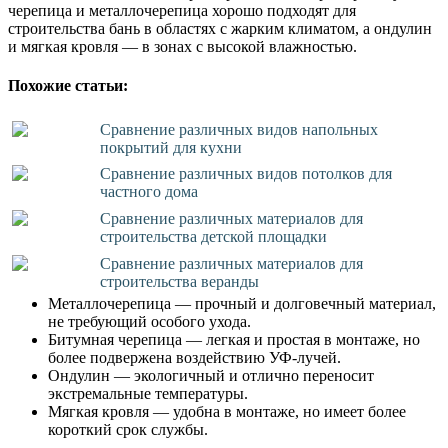
черепица и металлочерепица хорошо подходят для
строительства бань в областях с жарким климатом, а ондулин
и мягкая кровля — в зонах с высокой влажностью.
Похожие статьи:
Сравнение различных видов напольных
покрытий для кухни
Сравнение различных видов потолков для
частного дома
Сравнение различных материалов для
строительства детской площадки
Сравнение различных материалов для
строительства веранды
Металлочерепица — прочный и долговечный материал,
не требующий особого ухода.
Битумная черепица — легкая и простая в монтаже, но
более подвержена воздействию УФ-лучей.
Ондулин — экологичный и отлично переносит
экстремальные температуры.
Мягкая кровля — удобна в монтаже, но имеет более
короткий срок службы.