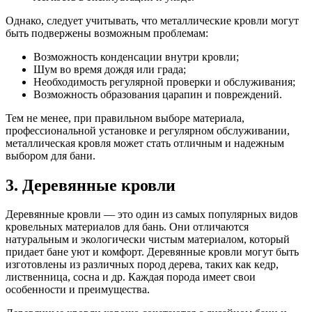
Однако, следует учитывать, что металлические кровли могут
быть подвержены возможным проблемам:
Возможность конденсации внутри кровли;
Шум во время дождя или града;
Необходимость регулярной проверки и обслуживания;
Возможность образования царапин и повреждений.
Тем не менее, при правильном выборе материала,
профессиональной установке и регулярном обслуживании,
металлическая кровля может стать отличным и надежным
выбором для бани.
3. Деревянные кровли
Деревянные кровли — это один из самых популярных видов
кровельных материалов для бань. Они отличаются
натуральным и экологически чистым материалом, который
придает бане уют и комфорт. Деревянные кровли могут быть
изготовлены из различных пород дерева, таких как кедр,
лиственница, сосна и др. Каждая порода имеет свои
особенности и преимущества.