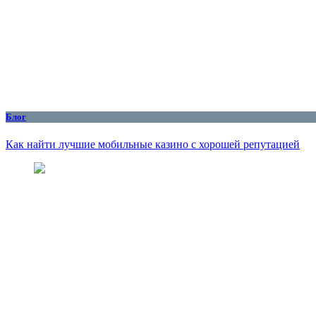
Блог
Как найти лучшие мобильные казино с хорошей репутацией