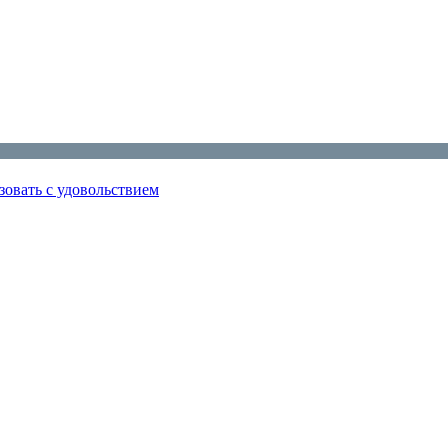
зовать с удовольствием