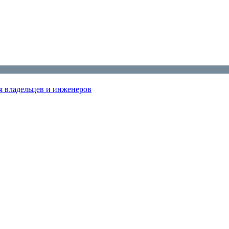
я владельцев и инженеров