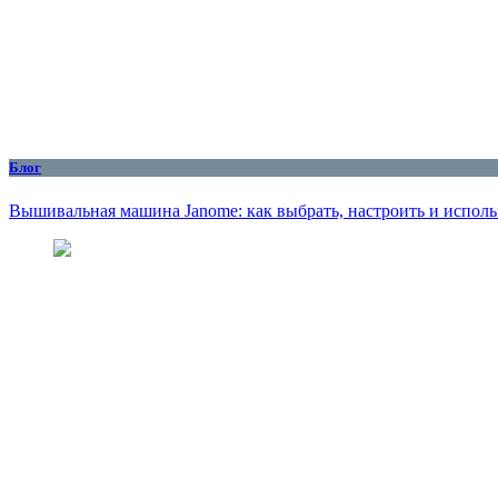
Блог
Вышивальная машина Janome: как выбрать, настроить и исполь