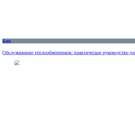
Блог
Обслуживание теплообменников: практическое руководство дл