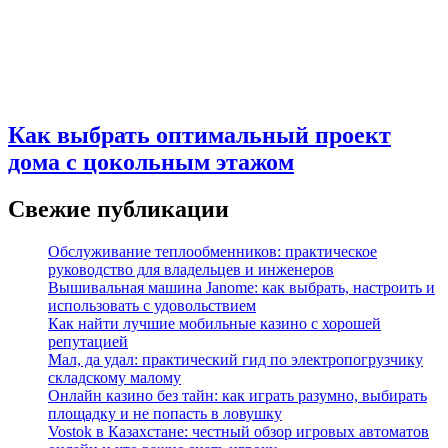
Как выбрать оптимальный проект
дома с цокольным этажом
Свежие публикации
Обслуживание теплообменников: практическое
руководство для владельцев и инженеров
Вышивальная машина Janome: как выбрать, настроить и
использовать с удовольствием
Как найти лучшие мобильные казино с хорошей
репутацией
Мал, да удал: практический гид по электропогрузчику
складскому малому
Онлайн казино без тайн: как играть разумно, выбирать
площадку и не попасть в ловушку
Vostok в Казахстане: честный обзор игровых автоматов