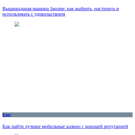
Вышивальная машина Janome: как выбрать, настроить и
использовать с удовольствием
Блог
Как найти лучшие мобильные казино с хорошей репутацией