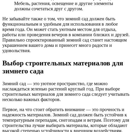
Мебель, растения, освещение и другие элементы
должны сочетаться друг с другом.
Не забывайте также о том, что зимний сад должен быть
функциональным и удобным для использования в любое
время года. Он может стать уютным местом для отдыха,
работы или проведения вечеров в компании близких и друзей.
Правильно спроектированный зимний сад станет настоящим
украшением вашего дома и принесет много радости и
удовольствия.
Выбор строительных материалов для
зимнего сада
Зимний сад — это уютное пространство, где можно
наслаждаться зеленью растений круглый год. При выборе
строительных материалов для зимнего сада следует учитывать
несколько важных факторов.
Первое, на что стоит обратить внимание — это прочность и
надежность материалов. Зимний сад должен быть устойчив к
температурным перепадам, снегопадам и ветрам. Поэтому для
строительства лучше выбирать материалы, которые обладают
высокой степенью устойчивости к внешним воздействиям.