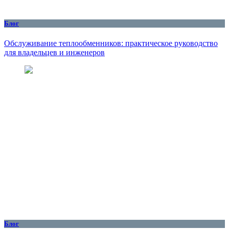
Блог
Обслуживание теплообменников: практическое руководство
для владельцев и инженеров
Блог