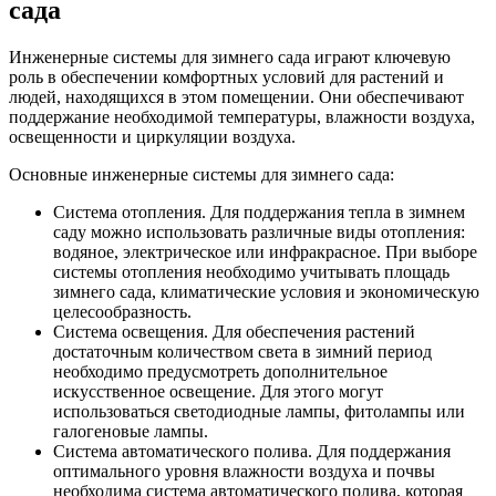
сада
Инженерные системы для зимнего сада играют ключевую
роль в обеспечении комфортных условий для растений и
людей, находящихся в этом помещении. Они обеспечивают
поддержание необходимой температуры, влажности воздуха,
освещенности и циркуляции воздуха.
Основные инженерные системы для зимнего сада:
Система отопления. Для поддержания тепла в зимнем
саду можно использовать различные виды отопления:
водяное, электрическое или инфракрасное. При выборе
системы отопления необходимо учитывать площадь
зимнего сада, климатические условия и экономическую
целесообразность.
Система освещения. Для обеспечения растений
достаточным количеством света в зимний период
необходимо предусмотреть дополнительное
искусственное освещение. Для этого могут
использоваться светодиодные лампы, фитолампы или
галогеновые лампы.
Система автоматического полива. Для поддержания
оптимального уровня влажности воздуха и почвы
необходима система автоматического полива, которая