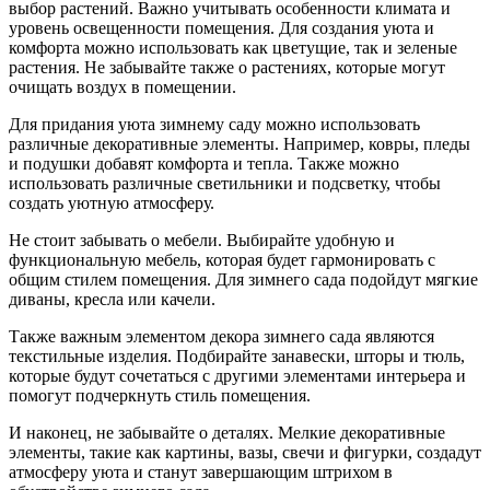
выбор растений. Важно учитывать особенности климата и
уровень освещенности помещения. Для создания уюта и
комфорта можно использовать как цветущие, так и зеленые
растения. Не забывайте также о растениях, которые могут
очищать воздух в помещении.
Для придания уюта зимнему саду можно использовать
различные декоративные элементы. Например, ковры, пледы
и подушки добавят комфорта и тепла. Также можно
использовать различные светильники и подсветку, чтобы
создать уютную атмосферу.
Не стоит забывать о мебели. Выбирайте удобную и
функциональную мебель, которая будет гармонировать с
общим стилем помещения. Для зимнего сада подойдут мягкие
диваны, кресла или качели.
Также важным элементом декора зимнего сада являются
текстильные изделия. Подбирайте занавески, шторы и тюль,
которые будут сочетаться с другими элементами интерьера и
помогут подчеркнуть стиль помещения.
И наконец, не забывайте о деталях. Мелкие декоративные
элементы, такие как картины, вазы, свечи и фигурки, создадут
атмосферу уюта и станут завершающим штрихом в