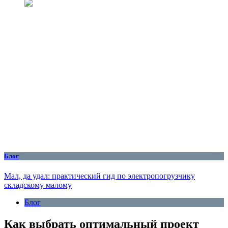
Блог
Мал, да удал: практический гид по электропогрузчику
складскому малому
Блог
Как выбрать оптимальный проект