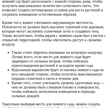
зимний сад будет расположен с южной стороны дома, чтобы
получить максимальное количество солнечного света. Это
позволит создать оптимальные условия для роста растений и
согревать помещение естественным образом.
Кроме того, важно учитывать окружающую местность.
Поблизости не должно быть высоких строений или деревьев,
которые могут заслонять солнечные лучи и создавать тень.
Также желательно, чтобы рядом с зимним садом был участок с
открытой территорией, чтобы обеспечить доступ к свежему
воздуху.
Также стоит обратить внимание на ветровую нагрузку.
Лучше всего, если место для зимнего сада будет
защищено от сильных ветров, чтобы избежать
переохлаждения растений в холодное время года.
Идеальным вариантом будет установка зимнего сада на
юго-западной стороне, чтобы получить максимальную
порцию солнечного света в течение дня.
Кроме того, стоит учитывать уровень грунтовых вод —
они не должны быть слишком близко к поверхности,
чтобы избежать затопления помещения в периоды
сильных дождей.
Тщательно выбирая место для зимнего сада, можно создать