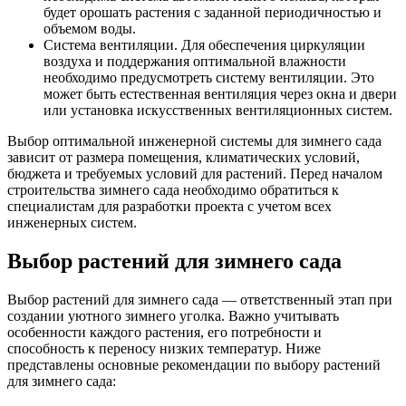
будет орошать растения с заданной периодичностью и
объемом воды.
Система вентиляции. Для обеспечения циркуляции
воздуха и поддержания оптимальной влажности
необходимо предусмотреть систему вентиляции. Это
может быть естественная вентиляция через окна и двери
или установка искусственных вентиляционных систем.
Выбор оптимальной инженерной системы для зимнего сада
зависит от размера помещения, климатических условий,
бюджета и требуемых условий для растений. Перед началом
строительства зимнего сада необходимо обратиться к
специалистам для разработки проекта с учетом всех
инженерных систем.
Выбор растений для зимнего сада
Выбор растений для зимнего сада — ответственный этап при
создании уютного зимнего уголка. Важно учитывать
особенности каждого растения, его потребности и
способность к переносу низких температур. Ниже
представлены основные рекомендации по выбору растений
для зимнего сада: