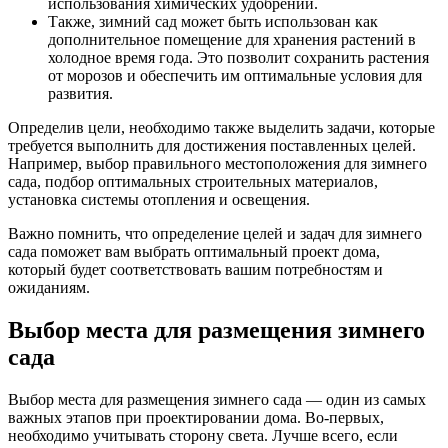
использования химических удобрений.
Также, зимний сад может быть использован как
дополнительное помещение для хранения растений в
холодное время года. Это позволит сохранить растения
от морозов и обеспечить им оптимальные условия для
развития.
Определив цели, необходимо также выделить задачи, которые
требуется выполнить для достижения поставленных целей.
Например, выбор правильного местоположения для зимнего
сада, подбор оптимальных строительных материалов,
установка системы отопления и освещения.
Важно помнить, что определение целей и задач для зимнего
сада поможет вам выбрать оптимальный проект дома,
который будет соответствовать вашим потребностям и
ожиданиям.
Выбор места для размещения зимнего
сада
Выбор места для размещения зимнего сада — один из самых
важных этапов при проектировании дома. Во-первых,
необходимо учитывать сторону света. Лучше всего, если