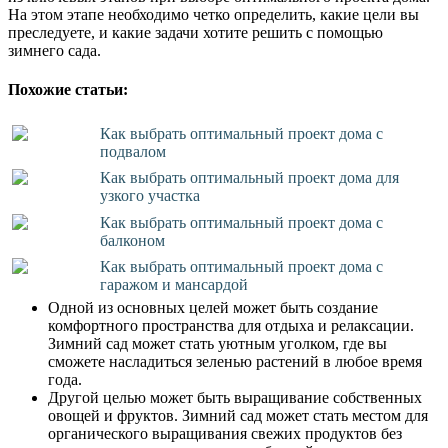
На этом этапе необходимо четко определить, какие цели вы
преследуете, и какие задачи хотите решить с помощью
зимнего сада.
Похожие статьи:
Как выбрать оптимальный проект дома с
подвалом
Как выбрать оптимальный проект дома для
узкого участка
Как выбрать оптимальный проект дома с
балконом
Как выбрать оптимальный проект дома с
гаражом и мансардой
Одной из основных целей может быть создание
комфортного пространства для отдыха и релаксации.
Зимний сад может стать уютным уголком, где вы
сможете насладиться зеленью растений в любое время
года.
Другой целью может быть выращивание собственных
овощей и фруктов. Зимний сад может стать местом для
органического выращивания свежих продуктов без