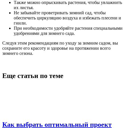
Также можно опрыскивать растения, чтобы увлажнить
их листья.
Не забывайте проветривать зимний сад, чтобы
обеспечить циркуляцию воздуха и избежать плесени и
гнили.
При необходимости удобряйте растения специальными
удобрениями для зимнего сада.
Следуя этим рекомендациям по уходу за зимним садом, вы
сохраните его красоту и здоровье на протяжении всего
зимнего сезона.
Еще статьи по теме
Как выбрать оптимальный проект