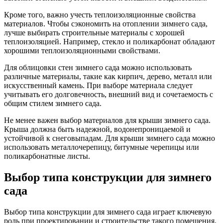
Кроме того, важно учесть теплоизоляционные свойства
материалов. Чтобы сэкономить на отоплении зимнего сада,
лучше выбирать строительные материалы с хорошей
теплоизоляцией. Например, стекло и поликарбонат обладают
хорошими теплоизоляционными свойствами.
Для облицовки стен зимнего сада можно использовать
различные материалы, такие как кирпич, дерево, металл или
искусственный камень. При выборе материала следует
учитывать его долговечность, внешний вид и сочетаемость с
общим стилем зимнего сада.
Не менее важен выбор материалов для крыши зимнего сада.
Крыша должна быть надежной, водонепроницаемой и
устойчивой к снеговыпадам. Для крыши зимнего сада можно
использовать металлочерепицу, битумные черепицы или
поликарбонатные листы.
Выбор типа конструкции для зимнего
сада
Выбор типа конструкции для зимнего сада играет ключевую
роль при проектировании и строительстве такого помещения.