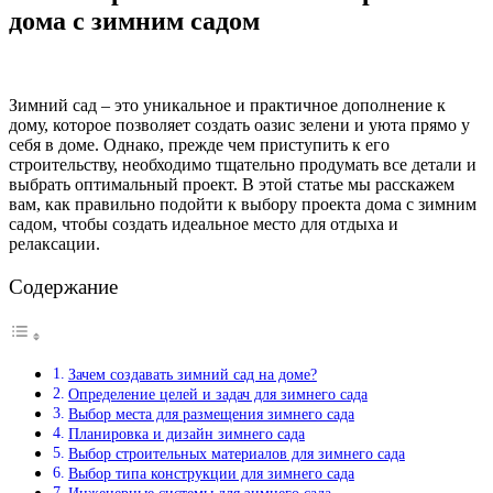
дома с зимним садом
Зимний сад – это уникальное и практичное дополнение к
дому, которое позволяет создать оазис зелени и уюта прямо у
себя в доме. Однако, прежде чем приступить к его
строительству, необходимо тщательно продумать все детали и
выбрать оптимальный проект. В этой статье мы расскажем
вам, как правильно подойти к выбору проекта дома с зимним
садом, чтобы создать идеальное место для отдыха и
релаксации.
Содержание
Зачем создавать зимний сад на доме?
Определение целей и задач для зимнего сада
Выбор места для размещения зимнего сада
Планировка и дизайн зимнего сада
Выбор строительных материалов для зимнего сада
Выбор типа конструкции для зимнего сада