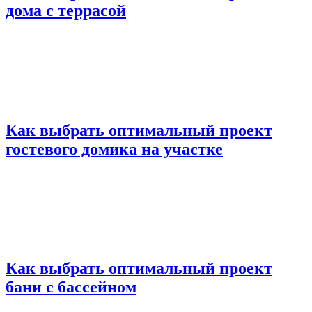
дома с террасой
Как выбрать оптимальный проект
гостевого домика на участке
Как выбрать оптимальный проект
бани с бассейном