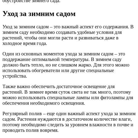
обустройстве зимнего сада.
Уход за зимним садом
Уход за зимним садом – это важный аспект его содержания. В
зимнем саду необходимо создавать удобные условия для
растений, чтобы они могли расти и развиваться даже в
холодное время года.
Один из основных моментов ухода за зимним садом – это
поддержание оптимальной температуры. В зимнем саду
должно быть тепло, но не слишком жарко. Для этого можно
использовать обогреватели или другие специальные
устройства.
Также важно обеспечить достаточное освещение для
растений. В зимнее время суток света не так много, поэтому
можно использовать специальные лампы или фитолампы для
обеспечения необходимого освещения.
Регулярный полив – еще один важный аспект ухода за зимним
садом. Растения нуждаются в достаточном количестве влаги,
поэтому необходимо следить за уровнем влажности в почве и
проводить полив вовремя.