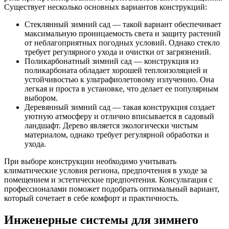
Существует несколько основных вариантов конструкций:
Стеклянный зимний сад — такой вариант обеспечивает
максимальную проницаемость света и защиту растений
от неблагоприятных погодных условий. Однако стекло
требует регулярного ухода и очистки от загрязнений.
Поликарбонатный зимний сад — конструкция из
поликарбоната обладает хорошей теплоизоляцией и
устойчивостью к ультрафиолетовому излучению. Она
легкая и проста в установке, что делает ее популярным
выбором.
Деревянный зимний сад — такая конструкция создает
уютную атмосферу и отлично вписывается в садовый
ландшафт. Дерево является экологически чистым
материалом, однако требует регулярной обработки и
ухода.
При выборе конструкции необходимо учитывать
климатические условия региона, предпочтения в уходе за
помещением и эстетические предпочтения. Консультация с
профессионалами поможет подобрать оптимальный вариант,
который сочетает в себе комфорт и практичность.
Инженерные системы для зимнего