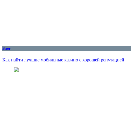
Блог
Как найти лучшие мобильные казино с хорошей репутацией