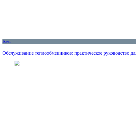
Блог
Обслуживание теплообменников: практическое руководство дл