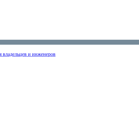
я владельцев и инженеров