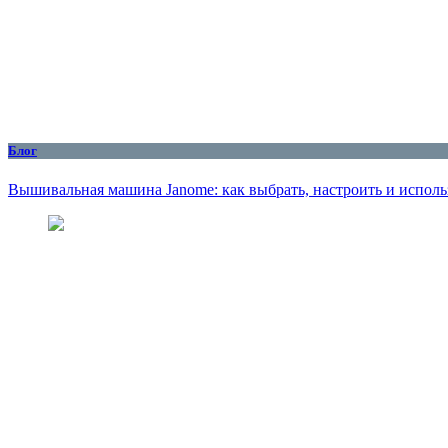
Блог
Вышивальная машина Janome: как выбрать, настроить и исполь