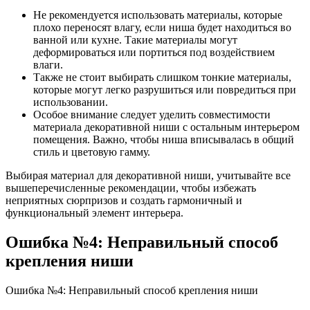
Не рекомендуется использовать материалы, которые
плохо переносят влагу, если ниша будет находиться во
ванной или кухне. Такие материалы могут
деформироваться или портиться под воздействием
влаги.
Также не стоит выбирать слишком тонкие материалы,
которые могут легко разрушиться или повредиться при
использовании.
Особое внимание следует уделить совместимости
материала декоративной ниши с остальным интерьером
помещения. Важно, чтобы ниша вписывалась в общий
стиль и цветовую гамму.
Выбирая материал для декоративной ниши, учитывайте все
вышеперечисленные рекомендации, чтобы избежать
неприятных сюрпризов и создать гармоничный и
функциональный элемент интерьера.
Ошибка №4: Неправильный способ
крепления ниши
Ошибка №4: Неправильный способ крепления ниши