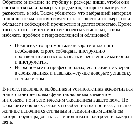
Обратите внимание на глубину и размеры ниши, чтобы они
соответствовали размерам предметов, которые планируете
разместить в ней. Также убедитесь, что выбранный материал
ниши не только соответствует стилю вашего интерьера, но и
обладает необходимой прочностью и долговечностью. Кроме
того, учтите все технические аспекты установки, чтобы
избежать проблем с гидроизоляцией и облицовкой.
Помните, что при монтаже декоративных ниш
необходимо строго соблюдать инструкцию
производителя и использовать качественные материалы
и инструменты.
Не экономьте на профессионалах, если сами не уверены
в своих знаниях и навыках – лучше доверьте установку
специалистам.
В итоге, правильно выбранная и установленная декоративная
ниша станет не только функциональным элементом
интерьера, но и эстетическим украшением вашего дома. Не
забывайте обо всех деталях и особенностях процесса, и ваше
жилище наполнится стильным и гармоничным дизайном,
который будет радовать глаз и поднимать настроение каждый
день.