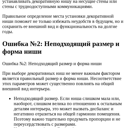
устанавливать декоративную нишу на несущие стены или
стены с труднодоступными коммуникациями.
Правильное определение места установки декоративной
ниши поможет не только избежать неудобств в будущем, но и
сохранить ее внешний вид и функциональность на долгие
годы.
Ошибка №2: Неподходящий размер и
форма ниши
Ошибка №2: Неподходящий размер и форма ниши
При выборе декоративных ниш не менее важным фактором
является правильный размер и форма ниши. Несоответствие
этих параметров может существенно повлиять на общий
внешний вид интерьера.
Неподходящий размер. Если ниша слишком мала или,
наоборот, слишком велика по отношению к остальным
деталям интерьера, это может вызвать дисбаланс и
негативно отразиться на общей гармонии помещения.
Поэтому важно тщательно продумать пропорции и не
переусердствовать с размерами.