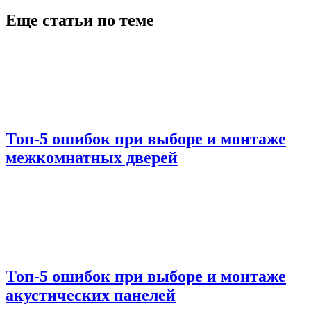
Еще статьи по теме
Топ-5 ошибок при выборе и монтаже
межкомнатных дверей
Топ-5 ошибок при выборе и монтаже
акустических панелей