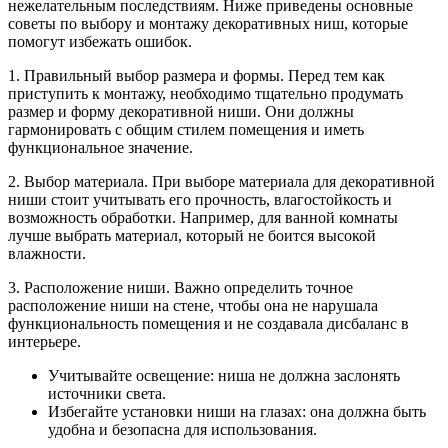
нежелательным последствиям. Ниже приведены основные
советы по выбору и монтажу декоративных ниш, которые
помогут избежать ошибок.
1. Правильный выбор размера и формы. Перед тем как
приступить к монтажу, необходимо тщательно продумать
размер и форму декоративной ниши. Они должны
гармонировать с общим стилем помещения и иметь
функциональное значение.
2. Выбор материала. При выборе материала для декоративной
ниши стоит учитывать его прочность, влагостойкость и
возможность обработки. Например, для ванной комнаты
лучше выбрать материал, который не боится высокой
влажности.
3. Расположение ниши. Важно определить точное
расположение ниши на стене, чтобы она не нарушала
функциональность помещения и не создавала дисбаланс в
интерьере.
Учитывайте освещение: ниша не должна заслонять
источники света.
Избегайте установки ниши на глазах: она должна быть
удобна и безопасна для использования.