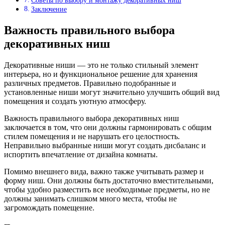
Советы по выбору и монтажу декоративных ниш
Заключение
Важность правильного выбора
декоративных ниш
Декоративные ниши — это не только стильный элемент
интерьера, но и функциональное решение для хранения
различных предметов. Правильно подобранные и
установленные ниши могут значительно улучшить общий вид
помещения и создать уютную атмосферу.
Важность правильного выбора декоративных ниш
заключается в том, что они должны гармонировать с общим
стилем помещения и не нарушать его целостность.
Неправильно выбранные ниши могут создать дисбаланс и
испортить впечатление от дизайна комнаты.
Помимо внешнего вида, важно также учитывать размер и
форму ниш. Они должны быть достаточно вместительными,
чтобы удобно разместить все необходимые предметы, но не
должны занимать слишком много места, чтобы не
загромождать помещение.