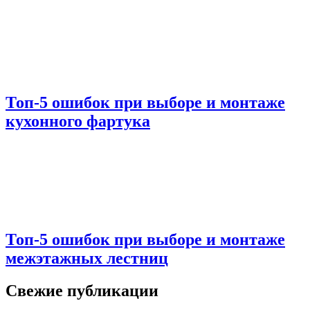
Топ-5 ошибок при выборе и монтаже
кухонного фартука
Топ-5 ошибок при выборе и монтаже
межэтажных лестниц
Свежие публикации