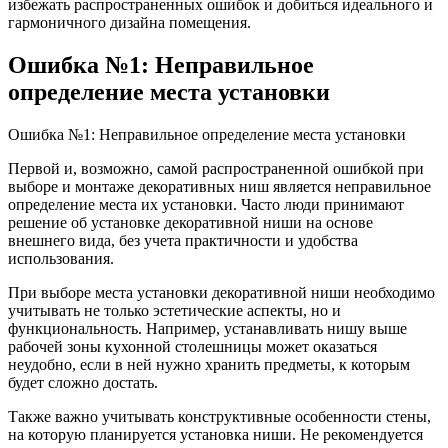
избежать распространенных ошибок и добиться идеального и
гармоничного дизайна помещения.
Ошибка №1: Неправильное
определение места установки
Ошибка №1: Неправильное определение места установки
Первой и, возможно, самой распространенной ошибкой при
выборе и монтаже декоративных ниш является неправильное
определение места их установки. Часто люди принимают
решение об установке декоративной ниши на основе
внешнего вида, без учета практичности и удобства
использования.
При выборе места установки декоративной ниши необходимо
учитывать не только эстетические аспекты, но и
функциональность. Например, устанавливать нишу выше
рабочей зоны кухонной столешницы может оказаться
неудобно, если в ней нужно хранить предметы, к которым
будет сложно достать.
Также важно учитывать конструктивные особенности стены,
на которую планируется установка ниши. Не рекомендуется