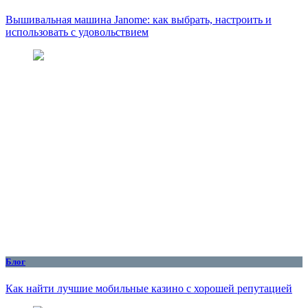
Вышивальная машина Janome: как выбрать, настроить и
использовать с удовольствием
Блог
Как найти лучшие мобильные казино с хорошей репутацией