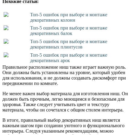
Похожие статьи:
Топ-5 ошибок при выборе и монтаже
декоративных колонн
Топ-5 ошибок при выборе и монтаже
декоративных балок
Топ-5 ошибок при выборе и монтаже
декоративных плинтусов
Топ-5 ошибок при выборе и монтаже
декоративных арок
Правильное расположение ниш также играет важную роль.
Они должны быть установлены на уровне, который удобен
для использования, и не должны создавать дискомфорт при
передвижении по комнате.
Не менее важен выбор материала для изготовления ниш. Он
должен быть прочным, легко моющимся и безопасным для
здоровья. Также следует учитывать цвет и текстуру
материала, чтобы он сочетался с общим стилем интерьера.
В итоге, правильный выбор декоративных ниш является
важным шагом при создании уютного и функционального
интерьера. Следуя указанным рекомендациям, можно