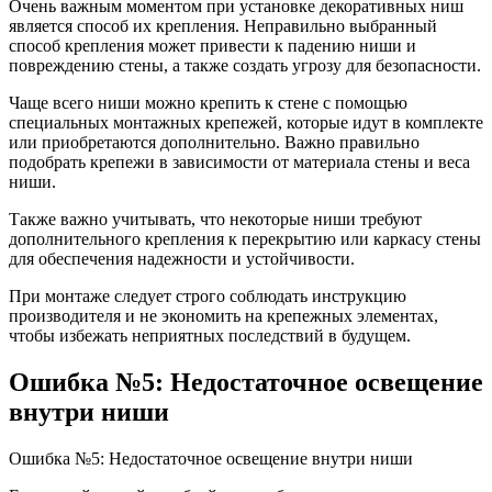
Очень важным моментом при установке декоративных ниш
является способ их крепления. Неправильно выбранный
способ крепления может привести к падению ниши и
повреждению стены, а также создать угрозу для безопасности.
Чаще всего ниши можно крепить к стене с помощью
специальных монтажных крепежей, которые идут в комплекте
или приобретаются дополнительно. Важно правильно
подобрать крепежи в зависимости от материала стены и веса
ниши.
Также важно учитывать, что некоторые ниши требуют
дополнительного крепления к перекрытию или каркасу стены
для обеспечения надежности и устойчивости.
При монтаже следует строго соблюдать инструкцию
производителя и не экономить на крепежных элементах,
чтобы избежать неприятных последствий в будущем.
Ошибка №5: Недостаточное освещение
внутри ниши
Ошибка №5: Недостаточное освещение внутри ниши