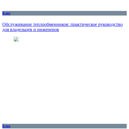
Блог
Обслуживание теплообменников: практическое руководство
для владельцев и инженеров
Блог