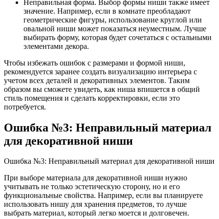
Неправильная форма. Выбор формы ниши также имеет
значение. Например, если в комнате преобладают
геометрические фигуры, использование круглой или
овальной ниши может показаться неуместным. Лучше
выбирать форму, которая будет сочетаться с остальными
элементами декора.
Чтобы избежать ошибок с размерами и формой ниши,
рекомендуется заранее создать визуализацию интерьера с
учетом всех деталей и декоративных элементов. Таким
образом вы сможете увидеть, как ниша впишется в общий
стиль помещения и сделать корректировки, если это
потребуется.
Ошибка №3: Неправильный материал
для декоративной ниши
Ошибка №3: Неправильный материал для декоративной ниши
При выборе материала для декоративной ниши нужно
учитывать не только эстетическую сторону, но и его
функциональные свойства. Например, если вы планируете
использовать нишу для хранения предметов, то лучше
выбрать материал, который легко моется и долговечен.