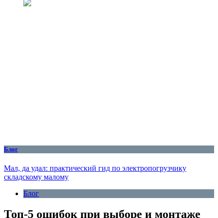
Блог
Мал, да удал: практический гид по электропогрузчику
складскому малому
Блог
Топ-5 ошибок при выборе и монтаже