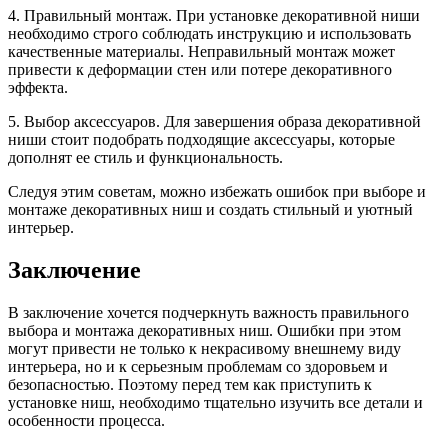
4. Правильный монтаж. При установке декоративной ниши
необходимо строго соблюдать инструкцию и использовать
качественные материалы. Неправильный монтаж может
привести к деформации стен или потере декоративного
эффекта.
5. Выбор аксессуаров. Для завершения образа декоративной
ниши стоит подобрать подходящие аксессуары, которые
дополнят ее стиль и функциональность.
Следуя этим советам, можно избежать ошибок при выборе и
монтаже декоративных ниш и создать стильный и уютный
интерьер.
Заключение
В заключение хочется подчеркнуть важность правильного
выбора и монтажа декоративных ниш. Ошибки при этом
могут привести не только к некрасивому внешнему виду
интерьера, но и к серьезным проблемам со здоровьем и
безопасностью. Поэтому перед тем как приступить к
установке ниш, необходимо тщательно изучить все детали и
особенности процесса.