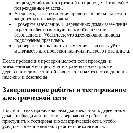
повреждений или потертостей на проводах. Поменяйте
поврежденные участки.
Убедитесь, что соединения проводов в щитке надежно
защищены и изолированы.
Проверьте заземление. В деревянных домах заземление
играет особенно важную роль в обеспечении
безопасности. Убедитесь, что заземляющие провода
подключены правильно.
Проверьте контактность заземления — используйте
мультиметр для проверки наличия нулевого потенциала.
После проведения проверки целостности проводки и
заземления можно приступать к разводке электрики в
деревянном доме с чистой совестью, зная что все соединения
надежны и безопасны.
Завершающие работы и тестирование
электрической сети
После того как проведена разводка электрики в деревянном
доме, необходимо провести завершающие работы и
приступить к тестированию электрической сети, чтобы
убедиться в ее правильной работе и безопасности.