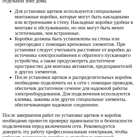
отдельной зоне дома.
Для установки щитков используются специальные
монтажные коробки, которые могут быть накладными
или встроенными в стену. Накладные коробки удобны в
монтаже и обслуживании, но они могут быть менее
эстетичными, чем встроенные.
Коробки должны быть установлены на стены или
перегородки с помощью крепежных элементов. При
установке следует учитывать расстояние от коробки до
источника электроснабжения и обратного пускающего
устройства, а также предусмотреть достаточное
пространство для монтажа автоматов, предохранителей
и других элементов.
После установки щитков и распределительных коробок
необходимо подключить их к сети с помощью проводов,
обеспечив достаточное сечение для надежной работы
электрооборудования. Для подключения используются
клеммы, зажимы или другие специальные элементы,
обеспечивающие надежное соединение.
После завершения работ по установке щитков и коробок
необходимо провести проверку правильности и безопасности
подключения перед включением сети. Рекомендуется
доверить эту работу профессиональным электрикам, чтобы