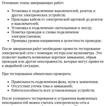
Основные этапы завершающих работ:
Установка и подключение выключателей, розеток и
других электрических устройств;
Прокладка кабеля от электрической щитовой до розеток
и выключателей;
Установка и подключение светильников и люстр;
Пометка проводов и схемы подключения
электроустановок;
Проверка уровня напряжения и целостности проводов;
После завершения работ необходимо провести тестирование
электрической сети с помощью тестера или мультиметра. Это
позволит выявить возможные короткое замыкание, обрыв
проводов или другие неисправности, которые могут привести
к аварийной ситуации.
При тестировании обязательно проверить:
Правильность подключения фазы, нуля и заземления;
Отсутствие утечек тока и замыканий;
Работоспособность всех установленных устройств;
После успешного тестирования и устранения выявленных
неисправностей можно считать электрическую сеть в