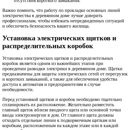
отсутствия короткого замыкания.
Важно помнить, что работу по прокладке основных линий
электричества в деревянном доме лучше доверить
профессионалам, чтобы избежать непредвиденных ситуаций
и обеспечить безопасность вашего жилища.
Установка электрических щитков и
распределительных коробок
Установка электрических щитков и распределительных
коробок является одним из важнейших этапов при
проведении разводки электрики в деревянном доме. Щитки
предназначены для защиты электрических сетей от перегрузок
и коротких замыканий, а также для обеспечения удобства
доступа к автоматам и предохранителям в случае
необходимости.
Перед установкой щитков и коробок необходимо тщательно
спланировать их расположение. Желательно разместить
главный щиток вблизи вводного щита или основной точки
ввода электроэнергии в дом. От главного щита должны
отходить отдельные линии к подкормочным щиткам или
коробкам, расположенным на каждом этаже или в каждой