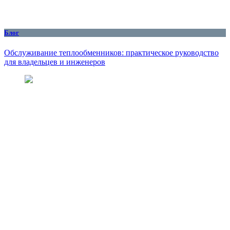
Блог
Обслуживание теплообменников: практическое руководство
для владельцев и инженеров