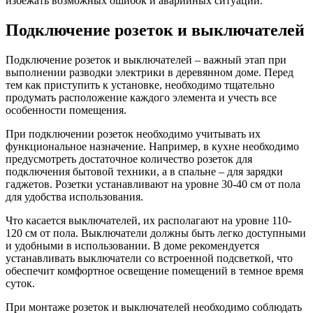
избежать возможных ошибок и аварийных ситуаций.
Подключение розеток и выключателей
Подключение розеток и выключателей – важный этап при
выполнении разводки электрики в деревянном доме. Перед
тем как приступить к установке, необходимо тщательно
продумать расположение каждого элемента и учесть все
особенности помещения.
При подключении розеток необходимо учитывать их
функциональное назначение. Например, в кухне необходимо
предусмотреть достаточное количество розеток для
подключения бытовой техники, а в спальне – для зарядки
гаджетов. Розетки устанавливают на уровне 30-40 см от пола
для удобства использования.
Что касается выключателей, их располагают на уровне 110-
120 см от пола. Выключатели должны быть легко доступными
и удобными в использовании. В доме рекомендуется
устанавливать выключатели со встроенной подсветкой, что
обеспечит комфортное освещение помещений в темное время
суток.
При монтаже розеток и выключателей необходимо соблюдать