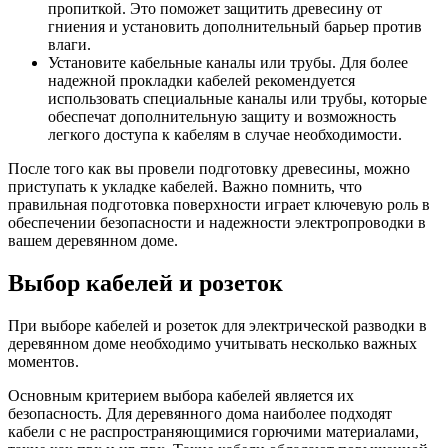
пропиткой. Это поможет защитить древесину от
гниения и установить дополнительный барьер против
влаги.
Установите кабельные каналы или трубы. Для более
надежной прокладки кабелей рекомендуется
использовать специальные каналы или трубы, которые
обеспечат дополнительную защиту и возможность
легкого доступа к кабелям в случае необходимости.
После того как вы провели подготовку древесины, можно
приступать к укладке кабелей. Важно помнить, что
правильная подготовка поверхности играет ключевую роль в
обеспечении безопасности и надежности электропроводки в
вашем деревянном доме.
Выбор кабелей и розеток
При выборе кабелей и розеток для электрической разводки в
деревянном доме необходимо учитывать несколько важных
моментов.
Основным критерием выбора кабелей является их
безопасность. Для деревянного дома наиболее подходят
кабели с не распространяющимися горючими материалами,