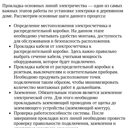
Прокладка основных линий электричества — один из самых
важных этапов работы по установке электрики в деревянном
доме. Рассмотрим основные шаги данного процесса:
Определение местоположения электросчетчика и
распределительной коробки. На данном этапе
необходимо учитывать удобство монтажа, доступность
для обслуживания и безопасность расположения.
Прокладка кабеля от электросчетчика к
распределительной коробке. Здесь важно правильно
выбрать сечение кабеля, учитывая мощность
оборудования, которое будет подключено.
Прокладка кабеля от распределительной коробки к
розеткам, выключателям и осветительным приборам.
Необходимо продумать расположение точек
подключения таким образом, чтобы минимизировать
количество монтажных работ в дальнейшем.
Заземление. Обязательным этапом является заземление
электрической сети. Для этого необходимо
прокладывать заземляющий проводник от щитка до
заземляющего устройства (заземляющий контур).
Проверка работоспособности системы. После
завершения прокладки всех линий необходимо провести
проверку правильности подключения, заземления и