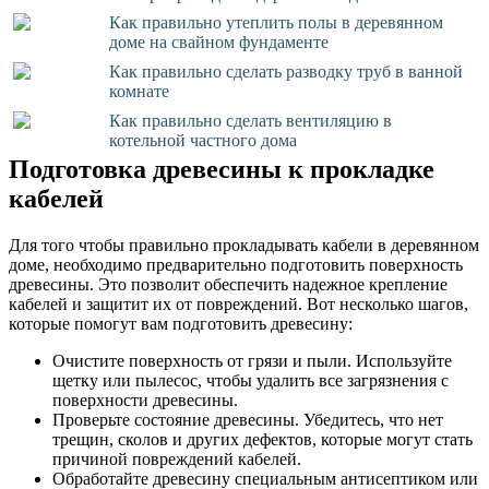
Как правильно утеплить полы в деревянном
доме на свайном фундаменте
Как правильно сделать разводку труб в ванной
комнате
Как правильно сделать вентиляцию в
котельной частного дома
Подготовка древесины к прокладке
кабелей
Для того чтобы правильно прокладывать кабели в деревянном
доме, необходимо предварительно подготовить поверхность
древесины. Это позволит обеспечить надежное крепление
кабелей и защитит их от повреждений. Вот несколько шагов,
которые помогут вам подготовить древесину:
Очистите поверхность от грязи и пыли. Используйте
щетку или пылесос, чтобы удалить все загрязнения с
поверхности древесины.
Проверьте состояние древесины. Убедитесь, что нет
трещин, сколов и других дефектов, которые могут стать
причиной повреждений кабелей.
Обработайте древесину специальным антисептиком или