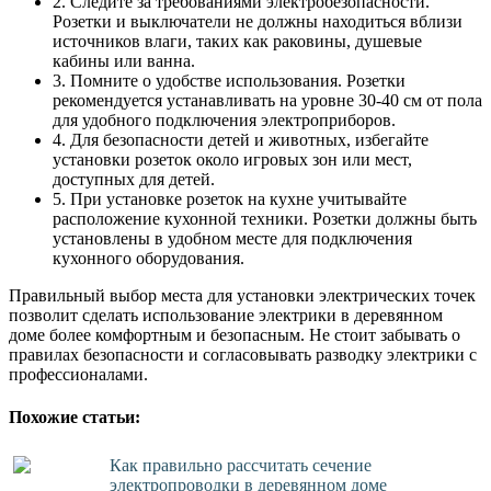
2. Следите за требованиями электробезопасности.
Розетки и выключатели не должны находиться вблизи
источников влаги, таких как раковины, душевые
кабины или ванна.
3. Помните о удобстве использования. Розетки
рекомендуется устанавливать на уровне 30-40 см от пола
для удобного подключения электроприборов.
4. Для безопасности детей и животных, избегайте
установки розеток около игровых зон или мест,
доступных для детей.
5. При установке розеток на кухне учитывайте
расположение кухонной техники. Розетки должны быть
установлены в удобном месте для подключения
кухонного оборудования.
Правильный выбор места для установки электрических точек
позволит сделать использование электрики в деревянном
доме более комфортным и безопасным. Не стоит забывать о
правилах безопасности и согласовывать разводку электрики с
профессионалами.
Похожие статьи:
Как правильно рассчитать сечение
электропроводки в деревянном доме