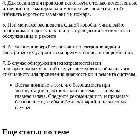
4. Для соединения проводов используйте только качественные
изоляционные материалы и монтажные элементы, чтобы
избежать короткого замыкания и пожара.
5. При монтаже распределительной коробки учитывайте
необходимость доступа к ней для проведения технического
обслуживания и ремонта.
6. Регулярно проверяйте состояние электропроводки и
электрических устройств на предмет износа и повреждений.
7. В случае обнаружения неисправностей или
подозрительных явлений следует немедленно обратиться к
специалисту для проведения диагностики и ремонта системы.
Всегда помните о том, что безопасность при
эксплуатации электрической системы – это ваша
главная задача. Следуйте рекомендациям и правилам
безопасности, чтобы избежать аварий и несчастных
случаев.
Еще статьи по теме