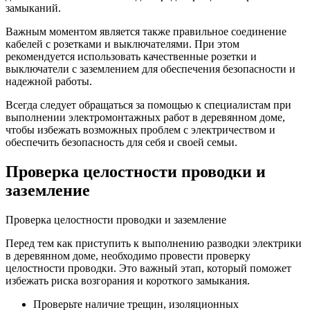
замыканий.
Важным моментом является также правильное соединение
кабелей с розетками и выключателями. При этом
рекомендуется использовать качественные розетки и
выключатели с заземлением для обеспечения безопасности и
надежной работы.
Всегда следует обращаться за помощью к специалистам при
выполнении электромонтажных работ в деревянном доме,
чтобы избежать возможных проблем с электричеством и
обеспечить безопасность для себя и своей семьи.
Проверка целостности проводки и
заземление
Проверка целостности проводки и заземление
Перед тем как приступить к выполнению разводки электрики
в деревянном доме, необходимо провести проверку
целостности проводки. Это важный этап, который поможет
избежать риска возгорания и короткого замыкания.
Проверьте наличие трещин, изоляционных