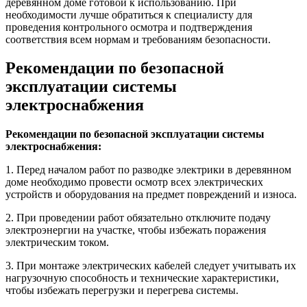
деревянном доме готовой к использованию. При
необходимости лучше обратиться к специалисту для
проведения контрольного осмотра и подтверждения
соответствия всем нормам и требованиям безопасности.
Рекомендации по безопасной
эксплуатации системы
электроснабжения
Рекомендации по безопасной эксплуатации системы
электроснабжения:
1. Перед началом работ по разводке электрики в деревянном
доме необходимо провести осмотр всех электрических
устройств и оборудования на предмет повреждений и износа.
2. При проведении работ обязательно отключите подачу
электроэнергии на участке, чтобы избежать поражения
электрическим током.
3. При монтаже электрических кабелей следует учитывать их
нагрузочную способность и технические характеристики,
чтобы избежать перегрузки и перегрева системы.