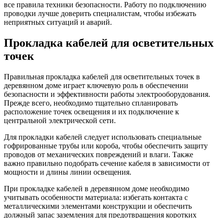
все правила техники безопасности. Работу по подключению
проводки лучше доверить специалистам, чтобы избежать
неприятных ситуаций и аварий.
Прокладка кабелей для осветительных
точек
Правильная прокладка кабелей для осветительных точек в
деревянном доме играет ключевую роль в обеспечении
безопасности и эффективности работы электрооборудования.
Прежде всего, необходимо тщательно спланировать
расположение точек освещения и их подключение к
центральной электрической сети.
Для прокладки кабелей следует использовать специальные
гофрированные трубы или короба, чтобы обеспечить защиту
проводов от механических повреждений и влаги. Также
важно правильно подобрать сечение кабеля в зависимости от
мощности и длины линии освещения.
При прокладке кабелей в деревянном доме необходимо
учитывать особенности материала: избегать контакта с
металлическими элементами конструкции и обеспечить
должный запас заземления для предотвращения коротких