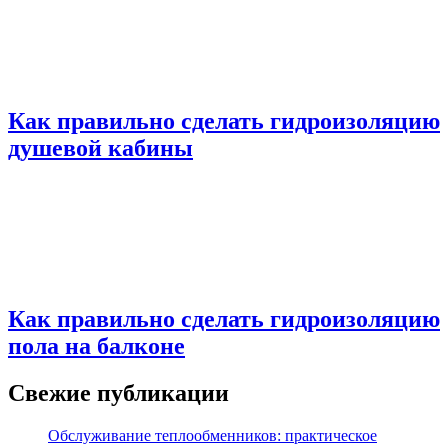
Как правильно сделать гидроизоляцию
душевой кабины
Как правильно сделать гидроизоляцию
пола на балконе
Свежие публикации
Обслуживание теплообменников: практическое