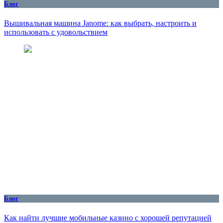
Блог
Вышивальная машина Janome: как выбрать, настроить и
использовать с удовольствием
Блог
Как найти лучшие мобильные казино с хорошей репутацией