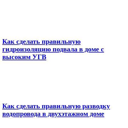
Как сделать правильную
гидроизоляцию подвала в доме с
высоким УГВ
Как сделать правильную разводку
водопровода в двухэтажном доме