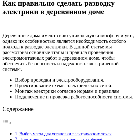
Как правильно сделать разводку
электрики в деревянном доме
Деревянные дома имеют свою уникальную атмосферу и уют,
однако их особенностью является необходимость особого
подхода к разводке электрики. В данной статье мы
рассмотрим основные этапы и правила проведения
электромонтажных работ в деревянном доме, чтобы
обеспечить безопасность и надежность электрической
системы.
Выбор проводки и электрооборудования.
Проектирование схемы электрических сетей.
Монтаж электрики согласно нормам и правилам.
Подключение и проверка работоспособности системы.
Содержание
Выбор места для установки электрических точек
Подготовка древесины к прокладке кабелей