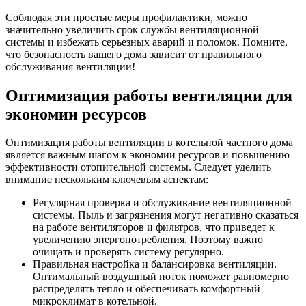
Соблюдая эти простые меры профилактики, можно
значительно увеличить срок службы вентиляционной
системы и избежать серьезных аварий и поломок. Помните,
что безопасность вашего дома зависит от правильного
обслуживания вентиляции!
Оптимизация работы вентиляции для
экономии ресурсов
Оптимизация работы вентиляции в котельной частного дома
является важным шагом к экономии ресурсов и повышению
эффективности отопительной системы. Следует уделить
внимание нескольким ключевым аспектам:
Регулярная проверка и обслуживание вентиляционной
системы. Пыль и загрязнения могут негативно сказаться
на работе вентиляторов и фильтров, что приведет к
увеличению энергопотребления. Поэтому важно
очищать и проверять систему регулярно.
Правильная настройка и балансировка вентиляции.
Оптимальный воздушный поток поможет равномерно
распределять тепло и обеспечивать комфортный
микроклимат в котельной.