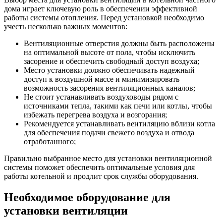
дома играет ключевую роль в обеспечении эффективной
работы системы отопления. Перед установкой необходимо
учесть несколько важных моментов:
Вентиляционные отверстия должны быть расположены
на оптимальной высоте от пола, чтобы исключить
засорение и обеспечить свободный доступ воздуха;
Место установки должно обеспечивать надежный
доступ к воздушной массе и минимизировать
возможность засорения вентиляционных каналов;
Не стоит устанавливать воздуховоды рядом с
источниками тепла, такими как печи или котлы, чтобы
избежать перегрева воздуха и возгорания;
Рекомендуется устанавливать вентиляцию вблизи котла
для обеспечения подачи свежего воздуха и отвода
отработанного;
Правильно выбранное место для установки вентиляционной
системы поможет обеспечить оптимальные условия для
работы котельной и продлит срок службы оборудования.
Необходимое оборудование для
установки вентиляции