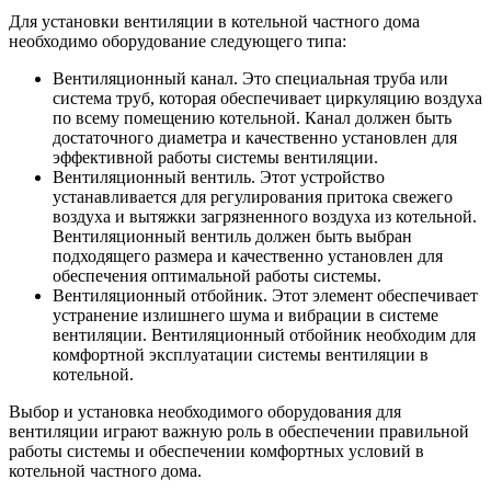
Для установки вентиляции в котельной частного дома
необходимо оборудование следующего типа:
Вентиляционный канал. Это специальная труба или
система труб, которая обеспечивает циркуляцию воздуха
по всему помещению котельной. Канал должен быть
достаточного диаметра и качественно установлен для
эффективной работы системы вентиляции.
Вентиляционный вентиль. Этот устройство
устанавливается для регулирования притока свежего
воздуха и вытяжки загрязненного воздуха из котельной.
Вентиляционный вентиль должен быть выбран
подходящего размера и качественно установлен для
обеспечения оптимальной работы системы.
Вентиляционный отбойник. Этот элемент обеспечивает
устранение излишнего шума и вибрации в системе
вентиляции. Вентиляционный отбойник необходим для
комфортной эксплуатации системы вентиляции в
котельной.
Выбор и установка необходимого оборудования для
вентиляции играют важную роль в обеспечении правильной
работы системы и обеспечении комфортных условий в
котельной частного дома.