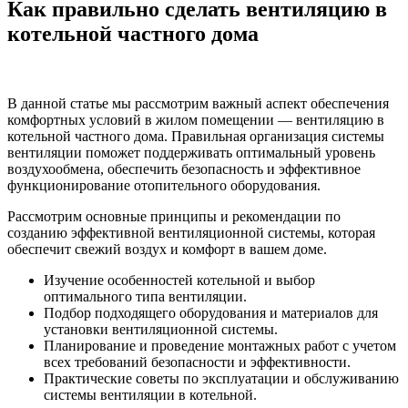
Как правильно сделать вентиляцию в
котельной частного дома
В данной статье мы рассмотрим важный аспект обеспечения
комфортных условий в жилом помещении — вентиляцию в
котельной частного дома. Правильная организация системы
вентиляции поможет поддерживать оптимальный уровень
воздухообмена, обеспечить безопасность и эффективное
функционирование отопительного оборудования.
Рассмотрим основные принципы и рекомендации по
созданию эффективной вентиляционной системы, которая
обеспечит свежий воздух и комфорт в вашем доме.
Изучение особенностей котельной и выбор
оптимального типа вентиляции.
Подбор подходящего оборудования и материалов для
установки вентиляционной системы.
Планирование и проведение монтажных работ с учетом
всех требований безопасности и эффективности.
Практические советы по эксплуатации и обслуживанию
системы вентиляции в котельной.