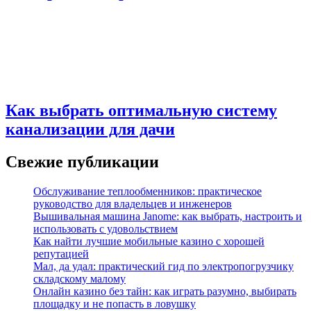
Как выбрать оптимальную систему
канализации для дачи
Свежие публикации
Обслуживание теплообменников: практическое
руководство для владельцев и инженеров
Вышивальная машина Janome: как выбрать, настроить и
использовать с удовольствием
Как найти лучшие мобильные казино с хорошей
репутацией
Мал, да удал: практический гид по электропогрузчику
складскому малому
Онлайн казино без тайн: как играть разумно, выбирать
площадку и не попасть в ловушку