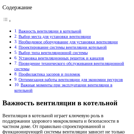
Содержание
Важность вентиляции в котельной
Выбор места для установки вентиляции
Необходимое оборудование для установки вентиляции
Проектирование системы вентиляции котельной
Выбор типа вентиляционной системы
Установка вентиляционных решеток и каналов
Проведение технического обслуживания вентиляционной
системы
Профилактика засоров и поломок
Оптимизация работы вентиляции для экономии ресурсов
Важные моменты при эксплуатации вентиляции в
котельной
Важность вентиляции в котельной
Вентиляция в котельной играет ключевую роль в
поддержании здорового микроклимата и безопасности в
частном доме. От правильно спроектированной и
функционирующей системы вентиляции зависит не только