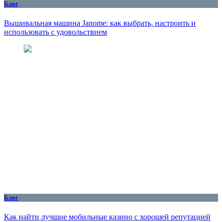
Блог
Вышивальная машина Janome: как выбрать, настроить и
использовать с удовольствием
Блог
Как найти лучшие мобильные казино с хорошей репутацией