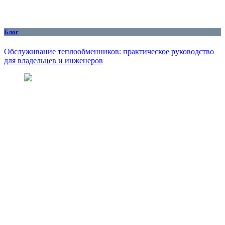
Блог
Обслуживание теплообменников: практическое руководство
для владельцев и инженеров