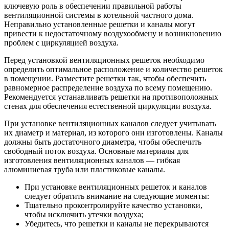
ключевую роль в обеспечении правильной работы
вентиляционной системы в котельной частного дома.
Неправильно установленные решетки и каналы могут
привести к недостаточному воздухообмену и возникновению
проблем с циркуляцией воздуха.
Перед установкой вентиляционных решеток необходимо
определить оптимальное расположение и количество решеток
в помещении. Разместите решетки так, чтобы обеспечить
равномерное распределение воздуха по всему помещению.
Рекомендуется устанавливать решетки на противоположных
стенах для обеспечения естественной циркуляции воздуха.
При установке вентиляционных каналов следует учитывать
их диаметр и материал, из которого они изготовлены. Каналы
должны быть достаточного диаметра, чтобы обеспечить
свободный поток воздуха. Основные материалы для
изготовления вентиляционных каналов — гибкая
алюминиевая труба или пластиковые каналы.
При установке вентиляционных решеток и каналов
следует обратить внимание на следующие моменты:
Тщательно проконтролируйте качество установки,
чтобы исключить утечки воздуха;
Убедитесь, что решетки и каналы не перекрываются