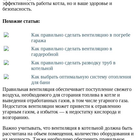
эффективность работы котла, но и ваше здоровье и
безопасность.
Похожие статьи:
Как правильно сделать вентиляцию в погребе
гаража
Как правильно сделать вентиляцию в
гардеробной
Как правильно сделать разводку труб в
котельной
Как выбрать оптимальную систему отопления
для бани
Правильная вентиляция обеспечивает поступление свежего
воздуха, необходимого для сгорания топлива в котле и
выведения отработанных газов, в том числе угарного газа.
Недостаток вентиляции может привести к отравлению
угарным газом, а избыток — к недостатку кислорода и
возгоранию.
Важно учитывать, что вентиляция в котельной должна быть
рассчитана на объем помещения, количество оборудования и
их мощность. Также необходимо обеспечить правильное