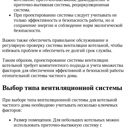
приточно-вытяжная система, рециркуляционная
система.
При проектировании системы следует учитывать не
только эффективность и безопасность работы, но и
сохранение энергии и соблюдение норм экологической
безопасности.
Важно также обеспечить правильное обслуживание и
регулярную проверку системы вентиляции котельной, чтобы
избежать проблем и обеспечить ее долгий срок службы.
Таким образом, проектирование системы вентиляции
котельной требует компетентного подхода и учета множества
факторов для обеспечения эффективной и безопасной работы
отопительной системы частного дома.
Выбор типа вентиляционной системы
При выборе типа вентиляционной системы для котельной
частного дома необходимо учитывать несколько ключевых
факторов:
Размер помещения. Для небольших котельных можно
использовать приточно-вытяжную систему с