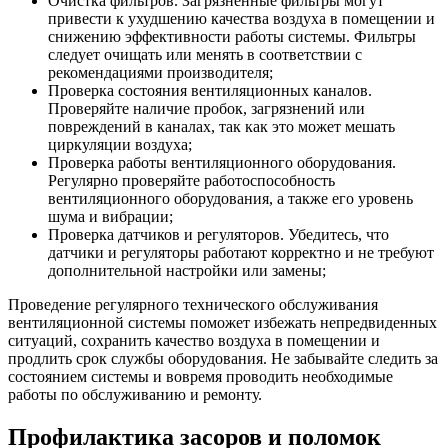
Очистка фильтров. Загрязненные фильтры могут
привести к ухудшению качества воздуха в помещении и
снижению эффективности работы системы. Фильтры
следует очищать или менять в соответствии с
рекомендациями производителя;
Проверка состояния вентиляционных каналов.
Проверяйте наличие пробок, загрязнений или
повреждений в каналах, так как это может мешать
циркуляции воздуха;
Проверка работы вентиляционного оборудования.
Регулярно проверяйте работоспособность
вентиляционного оборудования, а также его уровень
шума и вибрации;
Проверка датчиков и регуляторов. Убедитесь, что
датчики и регуляторы работают корректно и не требуют
дополнительной настройки или замены;
Проведение регулярного технического обслуживания
вентиляционной системы поможет избежать непредвиденных
ситуаций, сохранить качество воздуха в помещении и
продлить срок службы оборудования. Не забывайте следить за
состоянием системы и вовремя проводить необходимые
работы по обслуживанию и ремонту.
Профилактика засоров и поломок