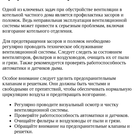
Одной из ключевых задач при обустройстве вентиляции в
котельной частного дома является профилактика засоров и
поломок. Ведь неправильная эксплуатация вентиляционной
системы может привести к серьезным проблемам, включая
возгорание котельного отделения.
Для предотвращения засоров и поломок необходимо
регулярно проводить техническое обслуживание
вентиляционной системы. Следует следить за состоянием
вентиляторов, фильтров и воздуховодов, очищать их от пыли
и грязи. Также рекомендуется проверять работоспособность
автоматики и датчиков дыма.
Особое внимание следует уделить предохранительным
клапанам и решеткам. Они должны быть чистыми и
свободными от препятствий, чтобы обеспечивать нормальную
циркуляцию воздуха и предотвращать возгорание.
Регулярно проводите визуальный осмотр и чистку
вентиляционной системы.
Проверяйте работоспособность автоматики и датчиков.
Очищайте фильтры и воздуховоды от пыли и грязи.
Обращайте внимание на предохранительные клапаны и
решетки.