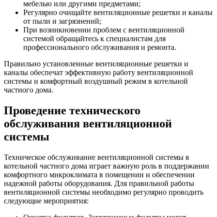
мебелью или другими предметами;
Регулярно очищайте вентиляционные решетки и каналы
от пыли и загрязнений;
При возникновении проблем с вентиляционной
системой обращайтесь к специалистам для
профессионального обслуживания и ремонта.
Правильно установленные вентиляционные решетки и
каналы обеспечат эффективную работу вентиляционной
системы и комфортный воздушный режим в котельной
частного дома.
Проведение технического
обслуживания вентиляционной
системы
Техническое обслуживание вентиляционной системы в
котельной частного дома играет важную роль в поддержании
комфортного микроклимата в помещении и обеспечении
надежной работы оборудования. Для правильной работы
вентиляционной системы необходимо регулярно проводить
следующие мероприятия: