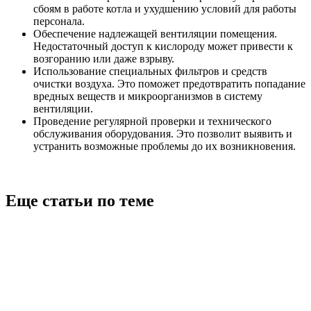
сбоям в работе котла и ухудшению условий для работы
персонала.
Обеспечение надлежащей вентиляции помещения.
Недостаточный доступ к кислороду может привести к
возгоранию или даже взрыву.
Использование специальных фильтров и средств
очистки воздуха. Это поможет предотвратить попадание
вредных веществ и микроорганизмов в систему
вентиляции.
Проведение регулярной проверки и технического
обслуживания оборудования. Это позволит выявить и
устранить возможные проблемы до их возникновения.
Еще статьи по теме