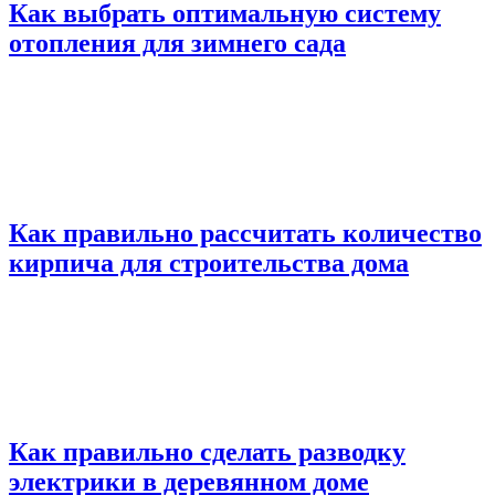
Как выбрать оптимальную систему
отопления для зимнего сада
Как правильно рассчитать количество
кирпича для строительства дома
Как правильно сделать разводку
электрики в деревянном доме