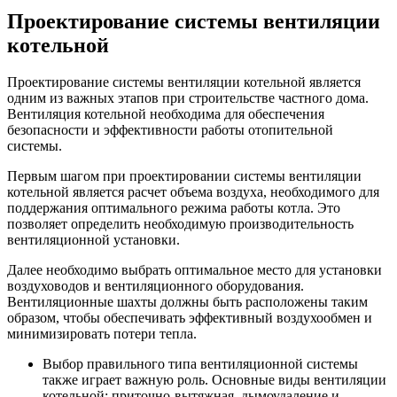
Проектирование системы вентиляции
котельной
Проектирование системы вентиляции котельной является
одним из важных этапов при строительстве частного дома.
Вентиляция котельной необходима для обеспечения
безопасности и эффективности работы отопительной
системы.
Первым шагом при проектировании системы вентиляции
котельной является расчет объема воздуха, необходимого для
поддержания оптимального режима работы котла. Это
позволяет определить необходимую производительность
вентиляционной установки.
Далее необходимо выбрать оптимальное место для установки
воздуховодов и вентиляционного оборудования.
Вентиляционные шахты должны быть расположены таким
образом, чтобы обеспечивать эффективный воздухообмен и
минимизировать потери тепла.
Выбор правильного типа вентиляционной системы
также играет важную роль. Основные виды вентиляции
котельной: приточно-вытяжная, дымоудаление и