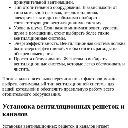
принудительной вентиляцией.
Тип отопительного оборудования. В зависимости от
типа котельной (газовая, твердотопливная,
электрическая и др.) необходимо подбирать
соответствующую вентиляционную систему.
Уровень шума. Если важно минимизировать уровень
шума в помещении, стоит выбирать более тихие
вентиляционные системы.
Энергоэффективность. Вентиляционная система должна
быть энергоэффективной, чтобы снизить расходы на
обогрев помещения.
Простота обслуживания. Желательно выбирать
вентиляционные системы, которые легко обслуживать и
чистить.
После анализа всех вышеперечисленных факторов можно
выбрать оптимальный тип вентиляционной системы для
вашей котельной и обеспечить правильную работу всего
отопительного оборудования.
Установка вентиляционных решеток и
каналов
Установка вентиляционных решеток и каналов играет