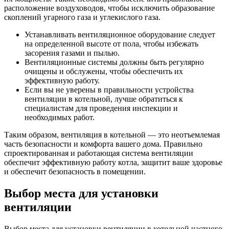
расположение воздуховодов, чтобы исключить образование
скоплений угарного газа и углекислого газа.
Устанавливать вентиляционное оборудование следует
на определенной высоте от пола, чтобы избежать
засорения газами и пылью.
Вентиляционные системы должны быть регулярно
очищены и обслужены, чтобы обеспечить их
эффективную работу.
Если вы не уверены в правильности устройства
вентиляции в котельной, лучше обратиться к
специалистам для проведения инспекции и
необходимых работ.
Таким образом, вентиляция в котельной — это неотъемлемая
часть безопасности и комфорта вашего дома. Правильно
спроектированная и работающая система вентиляции
обеспечит эффективную работу котла, защитит ваше здоровье
и обеспечит безопасность в помещении.
Выбор места для установки
вентиляции
Выбор места для установки вентиляции в котельной частного