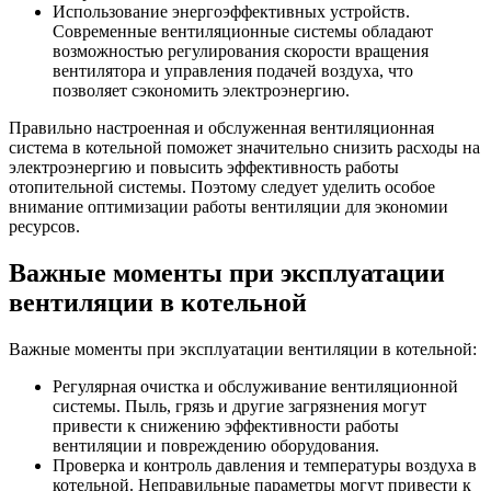
Использование энергоэффективных устройств.
Современные вентиляционные системы обладают
возможностью регулирования скорости вращения
вентилятора и управления подачей воздуха, что
позволяет сэкономить электроэнергию.
Правильно настроенная и обслуженная вентиляционная
система в котельной поможет значительно снизить расходы на
электроэнергию и повысить эффективность работы
отопительной системы. Поэтому следует уделить особое
внимание оптимизации работы вентиляции для экономии
ресурсов.
Важные моменты при эксплуатации
вентиляции в котельной
Важные моменты при эксплуатации вентиляции в котельной:
Регулярная очистка и обслуживание вентиляционной
системы. Пыль, грязь и другие загрязнения могут
привести к снижению эффективности работы
вентиляции и повреждению оборудования.
Проверка и контроль давления и температуры воздуха в
котельной. Неправильные параметры могут привести к