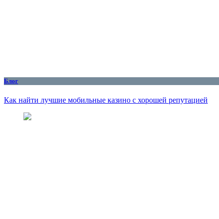
Блог
Как найти лучшие мобильные казино с хорошей репутацией