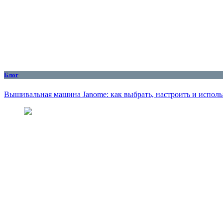
Блог
Вышивальная машина Janome: как выбрать, настроить и исполь