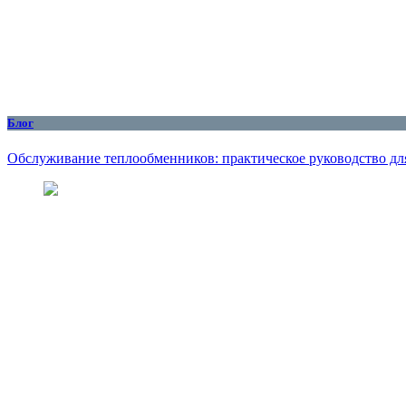
Блог
Обслуживание теплообменников: практическое руководство дл