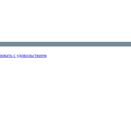
зовать с удовольствием