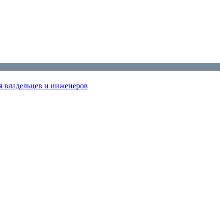
я владельцев и инженеров